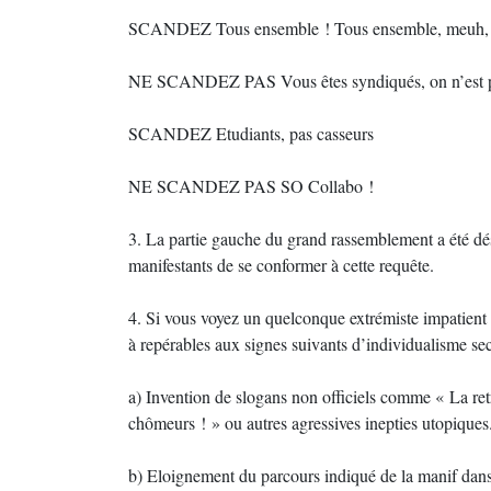
SCANDEZ Tous ensemble ! Tous ensemble, meuh,
NE SCANDEZ PAS Vous êtes syndiqués, on n’est p
SCANDEZ Etudiants, pas casseurs
NE SCANDEZ PAS SO Collabo !
3. La partie gauche du grand rassemblement a été d
manifestants de se conformer à cette requête.
4. Si vous voyez un quelconque extrémiste impatient 
à repérables aux signes suivants d’individualisme sec
a) Invention de slogans non officiels comme « La ret
chômeurs ! » ou autres agressives inepties utopiques
b) Eloignement du parcours indiqué de la manif dans 