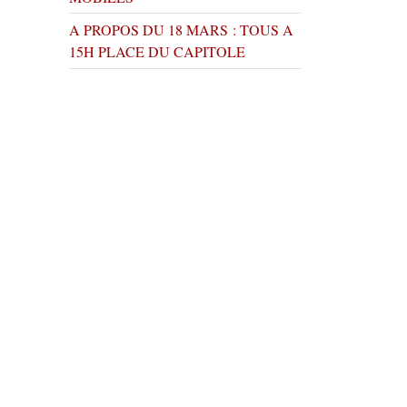
A PROPOS DU 18 MARS : TOUS A
15H PLACE DU CAPITOLE