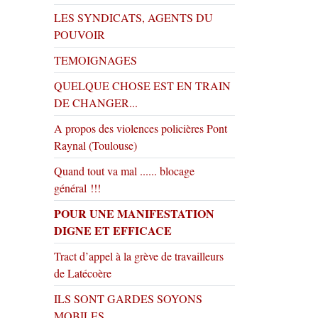
LES SYNDICATS, AGENTS DU
POUVOIR
TEMOIGNAGES
QUELQUE CHOSE EST EN TRAIN
DE CHANGER...
A propos des violences policières Pont
Raynal (Toulouse)
Quand tout va mal ...... blocage
général !!!
POUR UNE MANIFESTATION
DIGNE ET EFFICACE
Tract d’appel à la grève de travailleurs
de Latécoère
ILS SONT GARDES SOYONS
MOBILES