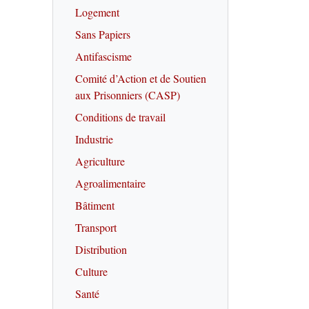
Logement
Sans Papiers
Antifascisme
Comité d’Action et de Soutien
aux Prisonniers (CASP)
Conditions de travail
Industrie
Agriculture
Agroalimentaire
Bâtiment
Transport
Distribution
Culture
Santé