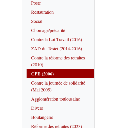
Poste
Restauration
Social
Chomage/précarité
Contre la Loi Travail (2016)
ZAD du Testet (2014-2016)
Contre la réforme des retraites
(2010)
CPE (2006)
Contre la journée de solidarité
(Mai 2005)
Agglomération toulousaine
Divers
Boulangerie
Réforme des retraites (2023)