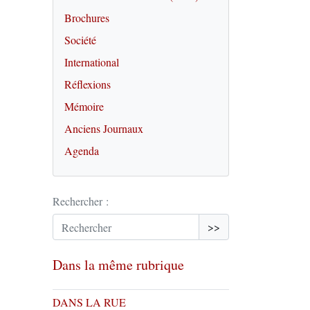
Brochures
Société
International
Réflexions
Mémoire
Anciens Journaux
Agenda
Rechercher :
>>
Dans la même rubrique
DANS LA RUE