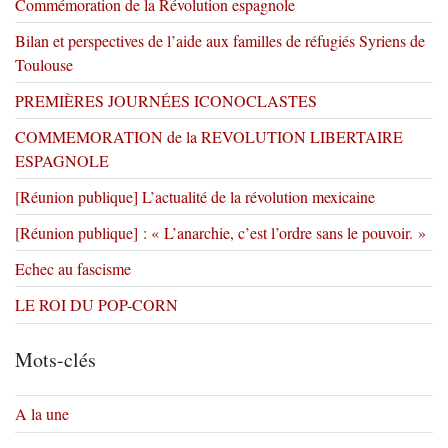
Commémoration de la Révolution espagnole
Bilan et perspectives de l’aide aux familles de réfugiés Syriens de
Toulouse
PREMIÈRES JOURNÉES ICONOCLASTES
COMMEMORATION de la REVOLUTION LIBERTAIRE
ESPAGNOLE
[Réunion publique] L’actualité de la révolution mexicaine
[Réunion publique] : « L’anarchie, c’est l’ordre sans le pouvoir. »
Echec au fascisme
LE ROI DU POP-CORN
Mots-clés
A la une