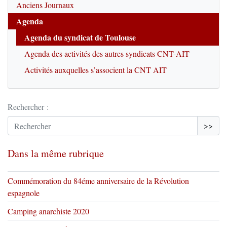
Anciens Journaux
Agenda
Agenda du syndicat de Toulouse
Agenda des activités des autres syndicats CNT-AIT
Activités auxquelles s’associent la CNT AIT
Rechercher :
>>
Dans la même rubrique
Commémoration du 84éme anniversaire de la Révolution
espagnole
Camping anarchiste 2020