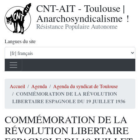
CNT-AIT - Toulouse |
Anarchosyndicalisme !
Résistance Populaire Autonome
Langues du site
Accueil
Agenda
Agenda du syndicat de Toulouse
COMMÉMORATION DE LA RÉVOLUTION
LIBERTAIRE ESPAGNOLE DU 19 JUILLET 1936
COMMÉMORATION DE LA
RÉVOLUTION LIBERTAIRE