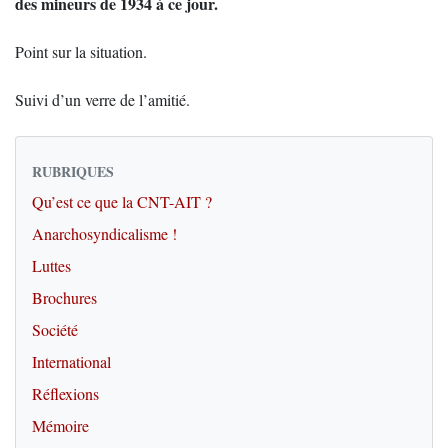
des mineurs de 1934 à ce jour.
Point sur la situation.
Suivi d’un verre de l’amitié.
RUBRIQUES
Qu’est ce que la CNT-AIT ?
Anarchosyndicalisme !
Luttes
Brochures
Société
International
Réflexions
Mémoire