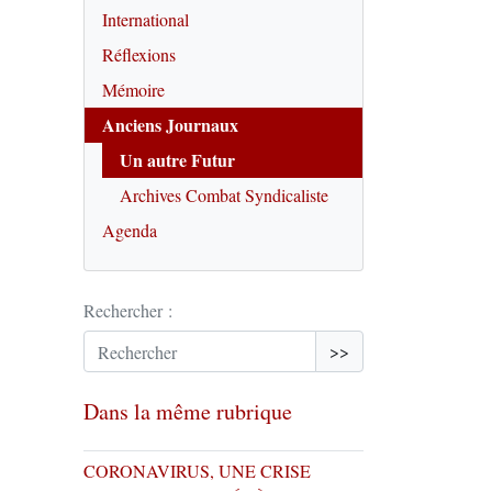
International
Réflexions
Mémoire
Anciens Journaux
Un autre Futur
Archives Combat Syndicaliste
Agenda
Rechercher :
>>
Dans la même rubrique
CORONAVIRUS, UNE CRISE