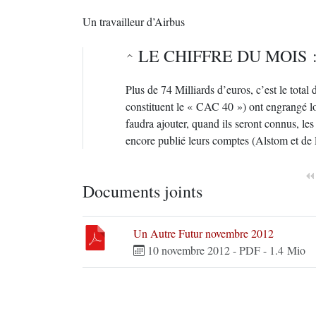
Un travailleur d’Airbus
LE CHIFFRE DU MOIS : 
Plus de 74 Milliards d’euros, c’est le total
constituent le « CAC 40 ») ont engrangé lo
faudra ajouter, quand ils seront connus, les
encore publié leurs comptes (Alstom et de
Documents joints
Un Autre Futur novembre 2012
10 novembre 2012
-
PDF
-
1.4 Mio