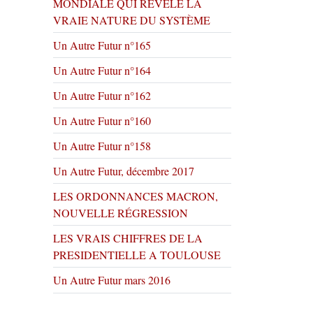
MONDIALE QUI RÉVÈLE LA
VRAIE NATURE DU SYSTÈME
Un Autre Futur n°165
Un Autre Futur n°164
Un Autre Futur n°162
Un Autre Futur n°160
Un Autre Futur n°158
Un Autre Futur, décembre 2017
LES ORDONNANCES MACRON,
NOUVELLE RÉGRESSION
LES VRAIS CHIFFRES DE LA
PRESIDENTIELLE A TOULOUSE
Un Autre Futur mars 2016