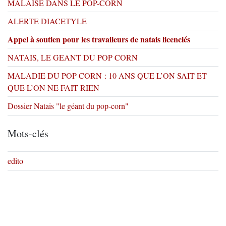
MALAISE DANS LE POP-CORN
ALERTE DIACETYLE
Appel à soutien pour les travaileurs de natais licenciés
NATAIS, LE GEANT DU POP CORN
MALADIE DU POP CORN : 10 ANS QUE L’ON SAIT ET
QUE L’ON NE FAIT RIEN
Dossier Natais "le géant du pop-corn"
Mots-clés
edito