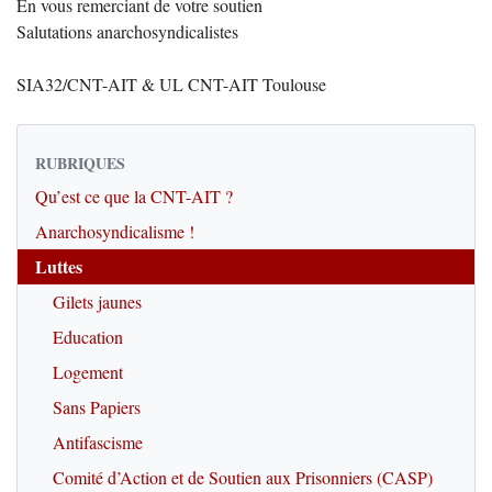
En vous remerciant de votre soutien
Salutations anarchosyndicalistes
SIA32/CNT-AIT & UL CNT-AIT Toulouse
RUBRIQUES
Qu’est ce que la CNT-AIT ?
Anarchosyndicalisme !
Luttes
Gilets jaunes
Education
Logement
Sans Papiers
Antifascisme
Comité d’Action et de Soutien aux Prisonniers (CASP)