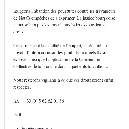
Exigeons l’abandon des poursuites contre les travailleurs
de Nataïs empêchés de s’exprimer. La justice bourgeoise
ne musellera pas les travailleurs bafoués dans leurs
droits.
Ces droits sont la stabilité de l’emploi, la sécurité au
travail, l’information sur les produits auxquels ils sont
exposés ainsi que l’application de la Convention
Collective de la branche dans laquelle ils travaillent..
Nous resterons vigilants à ce que ces droits soient enfin
respectés.
fax : + 33 (0) 5 62 62 01 86
mail :
info@popcorn.fr