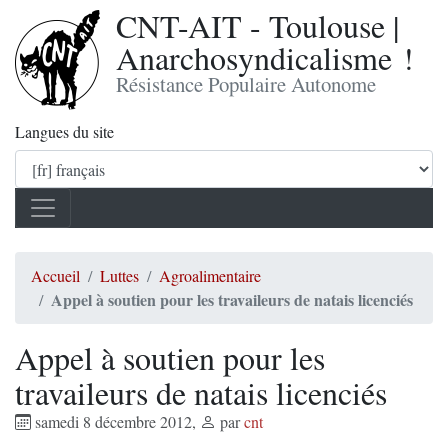
CNT-AIT - Toulouse |
Anarchosyndicalisme !
Résistance Populaire Autonome
Langues du site
Accueil
Luttes
Agroalimentaire
Appel à soutien pour les travaileurs de natais licenciés
Appel à soutien pour les
travaileurs de natais licenciés
samedi 8 décembre 2012
,
par
cnt