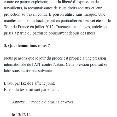
contre ce patron exploiteur, pour la liberté d’expression des
travailleurs, la reconnaissance de leurs droits sociaux et leur
protection au travail contre le poison utilisé sans masque. Une
manifestation et un tractage ont en particulier eu lieu cet été sur le
Tour de France en juillet 2012. Tractages, affichages, articles et
prises à partie du patron se poursuivent depuis des mois
3. Que demandons-nous ?
Nous pensons que le jour du procès est propice à une pression
internationale de l’AIT contre Nataïs. Cette pression pourrait se
faire sous les formes suivantes :
Envoi par fax de l’affiche jointe
Envoi du texte suivant par email :
Annexe 1 : modèle d’email à envoyer
le 13/12/12