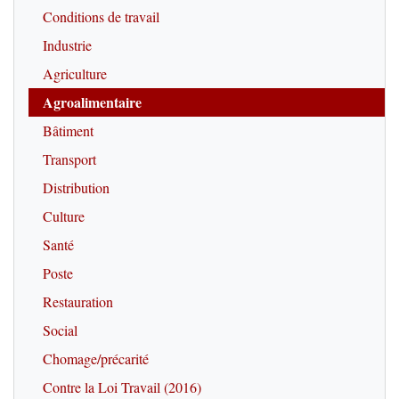
Conditions de travail
Industrie
Agriculture
Agroalimentaire
Bâtiment
Transport
Distribution
Culture
Santé
Poste
Restauration
Social
Chomage/précarité
Contre la Loi Travail (2016)