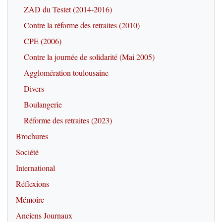
ZAD du Testet (2014-2016)
Contre la réforme des retraites (2010)
CPE (2006)
Contre la journée de solidarité (Mai 2005)
Agglomération toulousaine
Divers
Boulangerie
Réforme des retraites (2023)
Brochures
Société
International
Réflexions
Mémoire
Anciens Journaux