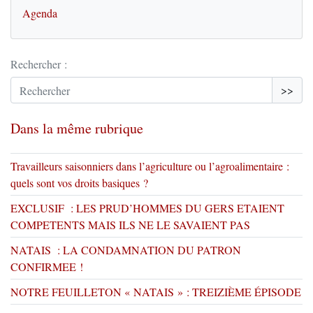
Agenda
Rechercher :
>>
Dans la même rubrique
Travailleurs saisonniers dans l’agriculture ou l’agroalimentaire :
quels sont vos droits basiques ?
EXCLUSIF : LES PRUD’HOMMES DU GERS ETAIENT
COMPETENTS MAIS ILS NE LE SAVAIENT PAS
NATAIS : LA CONDAMNATION DU PATRON
CONFIRMEE !
NOTRE FEUILLETON « NATAIS » : TREIZIÈME ÉPISODE