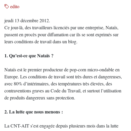
edito
jeudi 13 décembre 2012.
Ce jour-là, des travailleurs licenciés par une entreprise, Nataïs,
passent en procès pour diffamation car ils se sont exprimés sur
leurs conditions de travail dans un blog.
1. Qu’est-ce que Nataïs ?
Nataïs est le premier producteur de pop-corn micro-ondable en
Europe. Les conditions de travail sont très dures et dangereuses,
avec 80% d’intérimaires, des températures très élevées, des
contraventions graves au Code du Travail, et surtout l’utilisation
de produits dangereux sans protection.
2. La lutte que nous menons :
La CNT-AIT s’est engagée depuis plusieurs mois dans la lutte