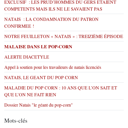
EXCLUSIF : LES PRUD’HOMMES DU GERS ETAIENT
COMPETENTS MAIS ILS NE LE SAVAIENT PAS
NATAIS : LA CONDAMNATION DU PATRON
CONFIRMEE !
NOTRE FEUILLETON « NATAIS » : TREIZIÈME ÉPISODE
MALAISE DANS LE POP-CORN
ALERTE DIACETYLE
Appel à soutien pour les travaileurs de natais licenciés
NATAIS, LE GEANT DU POP CORN
MALADIE DU POP CORN : 10 ANS QUE L’ON SAIT ET
QUE L’ON NE FAIT RIEN
Dossier Natais "le géant du pop-corn"
Mots-clés