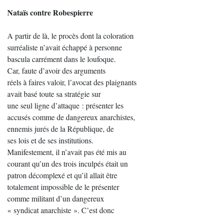
Nataïs contre Robespierre
A partir de là, le procès dont la coloration
surréaliste n’avait échappé à personne
bascula carrément dans le loufoque.
Car, faute d’avoir des arguments
réels à faires valoir, l’avocat des plaignants
avait basé toute sa stratégie sur
une seul ligne d’attaque : présenter les
accusés comme de dangereux anarchistes,
ennemis jurés de la République, de
ses lois et de ses institutions.
Manifestement, il n’avait pas été mis au
courant qu’un des trois inculpés était un
patron décomplexé et qu’il allait être
totalement impossible de le présenter
comme militant d’un dangereux
« syndicat anarchiste ». C’est donc