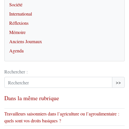
Société
International
Réflexions
Mémoire
Anciens Journaux
Agenda
Rechercher :
>>
Dans la même rubrique
Travailleurs saisonniers dans l’agriculture ou l’agroalimentaire :
quels sont vos droits basiques ?