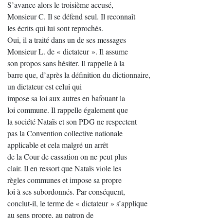
S’avance alors le troisième accusé,
Monsieur C. Il se défend seul. Il reconnaît
les écrits qui lui sont reprochés.
Oui, il a traité dans un de ses messages
Monsieur L. de « dictateur ». Il assume
son propos sans hésiter. Il rappelle à la
barre que, d’après la définition du dictionnaire,
un dictateur est celui qui
impose sa loi aux autres en bafouant la
loi commune. Il rappelle également que
la société Nataïs et son PDG ne respectent
pas la Convention collective nationale
applicable et cela malgré un arrêt
de la Cour de cassation on ne peut plus
clair. Il en ressort que Nataïs viole les
règles communes et impose sa propre
loi à ses subordonnés. Par conséquent,
conclut-il, le terme de « dictateur » s’applique
au sens propre, au patron de