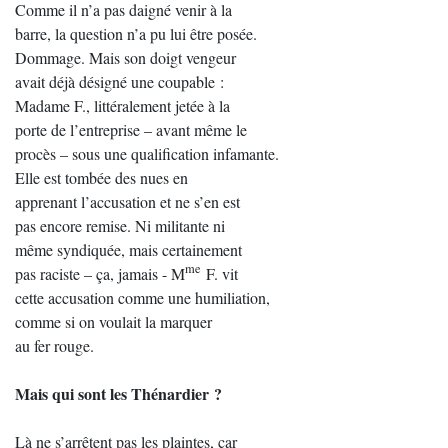
Comme il n’a pas daigné venir à la
barre, la question n’a pu lui être posée.
Dommage. Mais son doigt vengeur
avait déjà désigné une coupable :
Madame F., littéralement jetée à la
porte de l’entreprise – avant même le
procès – sous une qualification infamante.
Elle est tombée des nues en
apprenant l’accusation et ne s’en est
pas encore remise. Ni militante ni
même syndiquée, mais certainement
me
pas raciste – ça, jamais - M
F. vit
cette accusation comme une humiliation,
comme si on voulait la marquer
au fer rouge.
Mais qui sont les Thénardier ?
Là ne s’arrêtent pas les plaintes, car