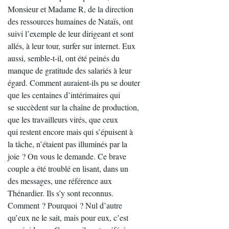
Monsieur et Madame R, de la direction
des ressources humaines de Nataïs, ont
suivi l’exemple de leur dirigeant et sont
allés, à leur tour, surfer sur internet. Eux
aussi, semble-t-il, ont été peinés du
manque de gratitude des salariés à leur
égard. Comment auraient-ils pu se douter
que les centaines d’intérimaires qui
se succèdent sur la chaîne de production,
que les travailleurs virés, que ceux
qui restent encore mais qui s’épuisent à
la tâche, n’étaient pas illuminés par la
joie ? On vous le demande. Ce brave
couple a été troublé en lisant, dans un
des messages, une référence aux
Thénardier. Ils s’y sont reconnus.
Comment ? Pourquoi ? Nul d’autre
qu’eux ne le sait, mais pour eux, c’est