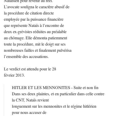
Nataïsien pour revenir au réel.
L’avocate souligna le caractère abusif de
la procédure de citation directe
employée par la puissance financière
que représente Nataïs à l’encontre de
deux ex-grévistes réduites au préalable
au chômage. Elle démonta patiemment
toute la procédure, mit le doigt sur ses
nombreuses failles et finalement pulvérisa
l’ensemble des accusations.
Le verdict est attendu pour le 28
février 2013.
HITLER ET LES MENNONITES - Suite et non fin
Dans ses deux plaintes, et en particulier dans celle contre
la CNT, Nataïs revient
longuement sur les mennonites et le régime hitlérien
pour nous accuser de