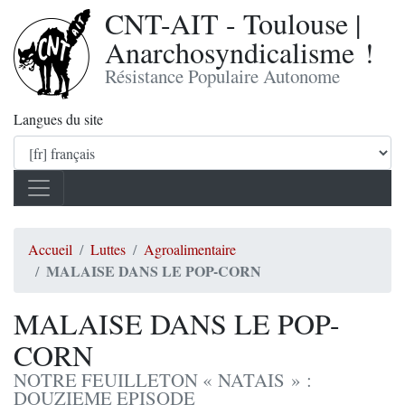
CNT-AIT - Toulouse |
Anarchosyndicalisme !
Résistance Populaire Autonome
Langues du site
Accueil
Luttes
Agroalimentaire
MALAISE DANS LE POP-CORN
MALAISE DANS LE POP-
CORN
NOTRE FEUILLETON « NATAIS » :
DOUZIEME EPISODE