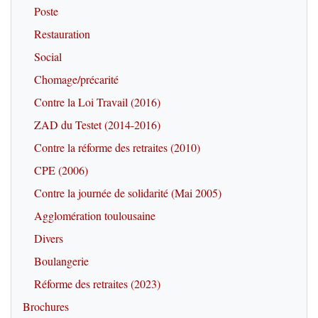
Poste
Restauration
Social
Chomage/précarité
Contre la Loi Travail (2016)
ZAD du Testet (2014-2016)
Contre la réforme des retraites (2010)
CPE (2006)
Contre la journée de solidarité (Mai 2005)
Agglomération toulousaine
Divers
Boulangerie
Réforme des retraites (2023)
Brochures