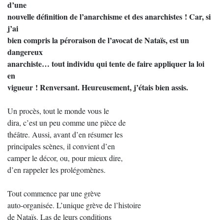
d’une
nouvelle définition de l’anarchisme et des anarchistes ! Car, si
j’ai
bien compris la péroraison de l’avocat de Nataïs, est un
dangereux
anarchiste… tout individu qui tente de faire appliquer la loi
en
vigueur ! Renversant. Heureusement, j’étais bien assis.
Un procès, tout le monde vous le
dira, c’est un peu comme une pièce de
théâtre. Aussi, avant d’en résumer les
principales scènes, il convient d’en
camper le décor, ou, pour mieux dire,
d’en rappeler les prolégomènes.
Tout commence par une grève
auto-organisée. L’unique grève de l’histoire
de Nataïs. Las de leurs conditions