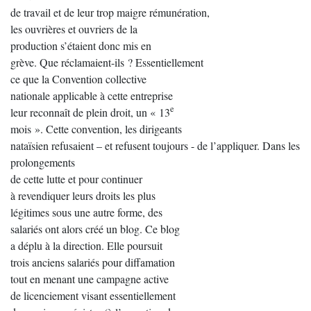
de travail et de leur trop maigre rémunération,
les ouvrières et ouvriers de la
production s’étaient donc mis en
grève. Que réclamaient-ils ? Essentiellement
ce que la Convention collective
nationale applicable à cette entreprise
e
leur reconnaît de plein droit, un « 13
mois ». Cette convention, les dirigeants
nataïsien refusaient – et refusent toujours - de l’appliquer. Dans les
prolongements
de cette lutte et pour continuer
à revendiquer leurs droits les plus
légitimes sous une autre forme, des
salariés ont alors créé un blog. Ce blog
a déplu à la direction. Elle poursuit
trois anciens salariés pour diffamation
tout en menant une campagne active
de licenciement visant essentiellement