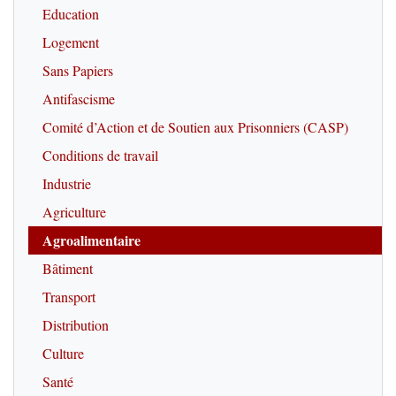
Education
Logement
Sans Papiers
Antifascisme
Comité d’Action et de Soutien aux Prisonniers (CASP)
Conditions de travail
Industrie
Agriculture
Agroalimentaire
Bâtiment
Transport
Distribution
Culture
Santé