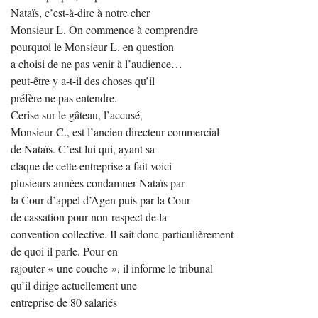
Nataïs, c’est-à-dire à notre cher
Monsieur L. On commence à comprendre
pourquoi le Monsieur L. en question
a choisi de ne pas venir à l’audience…
peut-être y a-t-il des choses qu’il
préfère ne pas entendre.
Cerise sur le gâteau, l’accusé,
Monsieur C., est l’ancien directeur commercial
de Nataïs. C’est lui qui, ayant sa
claque de cette entreprise a fait voici
plusieurs années condamner Nataïs par
la Cour d’appel d’Agen puis par la Cour
de cassation pour non-respect de la
convention collective. Il sait donc particulièrement
de quoi il parle. Pour en
rajouter « une couche », il informe le tribunal
qu’il dirige actuellement une
entreprise de 80 salariés