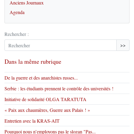
Anciens Journaux
Agenda
Rechercher :
>>
Dans la même rubrique
De la guerre et des anarchistes russes...
Serbie : les étudiants prennent le contrôle des universités !
Initiative de solidarité OLGA TARATUTA
« Paix aux chaumières, Guerre aux Palais ! »
Entretien avec la KRAS-AIT
Pourquoi nous n’employons pas le slogan "Pas...