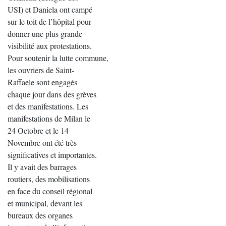
USI) et Daniela ont campé
sur le toit de l’hôpital pour
donner une plus grande
visibilité aux protestations.
Pour soutenir la lutte commune,
les ouvriers de Saint-
Raffaele sont engagés
chaque jour dans des grèves
et des manifestations. Les
manifestations de Milan le
24 Octobre et le 14
Novembre ont été très
significatives et importantes.
Il y avait des barrages
routiers, des mobilisations
en face du conseil régional
et municipal, devant les
bureaux des organes