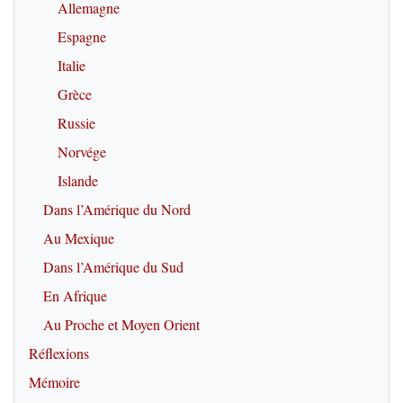
Allemagne
Espagne
Italie
Grèce
Russie
Norvége
Islande
Dans l’Amérique du Nord
Au Mexique
Dans l’Amérique du Sud
En Afrique
Au Proche et Moyen Orient
Réflexions
Mémoire