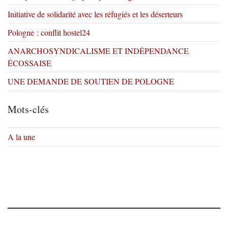
Initiative de solidarité avec les réfugiés et les déserteurs
Pologne : conflit hostel24
ANARCHOSYNDICALISME ET INDÉPENDANCE
ÉCOSSAISE
UNE DEMANDE DE SOUTIEN DE POLOGNE
Mots-clés
A la une