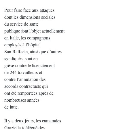
Pour faire face aux attaques
dont les dimensions sociales
du service de santé
publique font l’objet actuellement
en Italie, les compagnons
employés à l’hôpital
San Raffaele, ainsi que d’autres
syndiqués, sont en
grève contre le licenciement
de 244 travailleurs et
contre l’annulation des
accords contractuels qui
ont été remportées après de
nombreuses années
de lutte.
Il y a deux jours, les camarades
Graziella (délégué des