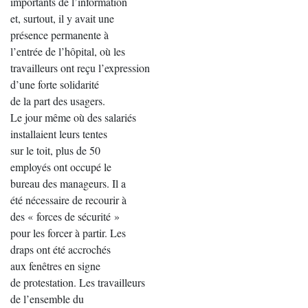
importants de l’information
et, surtout, il y avait une
présence permanente à
l’entrée de l’hôpital, où les
travailleurs ont reçu l’expression
d’une forte solidarité
de la part des usagers.
Le jour même où des salariés
installaient leurs tentes
sur le toit, plus de 50
employés ont occupé le
bureau des manageurs. Il a
été nécessaire de recourir à
des « forces de sécurité »
pour les forcer à partir. Les
draps ont été accrochés
aux fenêtres en signe
de protestation. Les travailleurs
de l’ensemble du