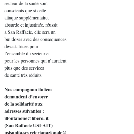
secteur de la santé sont
conscients que si cette
attaque supplémentaire,
absurde et injustifiée, réussit
à San Raffaele, elle sera un
bulldozer avec des conséquences
dévastatrices pour
l’ensemble du secteur et
pour les personnes qui n’auraient
plus que des services
de santé très réduits.
Nos compagnon italiens
demandent d’envoyer
de la solidarité aux
adresses suivantes :
ilfontanone@libero. it
(San Raffaele USI-AIT)
usisanita.segreterianazionale@