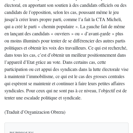
électoral, en apportant son soutien à des candidats officiels ou des
candidats de l’opposition, selon les cas, poussant même le jeu
jusqu’à créer leurs propre parti, comme l’a fait la CTA Micheli,
qui a créé le parti « chemin populaire ». La gauche fait de même
en lançant des candidats « ouvriers » ou « d’avant-garde » plus
ou moins illuminés pour tenter de se différencier des autres partis
politiques et obtenir les voix des travailleurs. Ce qui est recherché,
dans tous les cas, c’est d’obtenir un meilleur positionnement dans
l’appareil d’Etat grâce au vote. Dans certains cas, cette
participation ou cet appui des syndicats dans la lutte électorale vise
à maintenir l’immobilisme, ce qui est le cas des grosses centrales
qui espèrent se maintenir et continuer à faire leurs petites affaires
syndicales. Pour ceux qui ne sont pas à ce niveau, l’objectif est de
tenter une escalade politique et syndicale.
(Traduit d’Organizacion Obrera)