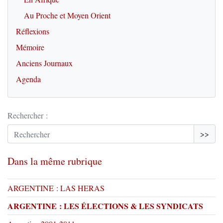
Au Proche et Moyen Orient
Réflexions
Mémoire
Anciens Journaux
Agenda
Rechercher :
>>
Dans la même rubrique
ARGENTINE : LAS HERAS
ARGENTINE : LES ÉLECTIONS & LES SYNDICATS