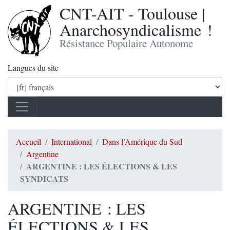
CNT-AIT - Toulouse |
Anarchosyndicalisme !
Résistance Populaire Autonome
Langues du site
Accueil
International
Dans l’Amérique du Sud
Argentine
ARGENTINE : LES ÉLECTIONS & LES
SYNDICATS
ARGENTINE : LES
ÉLECTIONS & LES