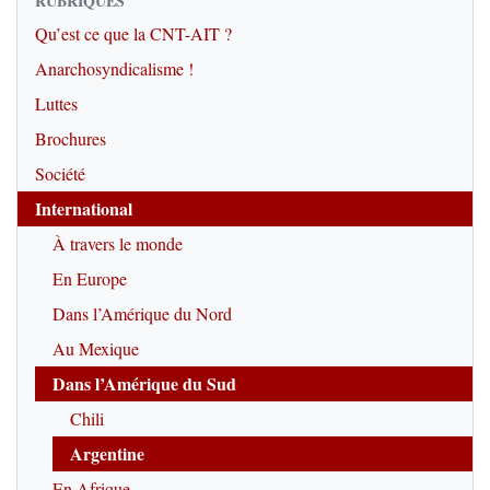
RUBRIQUES
Qu’est ce que la CNT-AIT ?
Anarchosyndicalisme !
Luttes
Brochures
Société
International
À travers le monde
En Europe
Dans l’Amérique du Nord
Au Mexique
Dans l’Amérique du Sud
Chili
Argentine
En Afrique