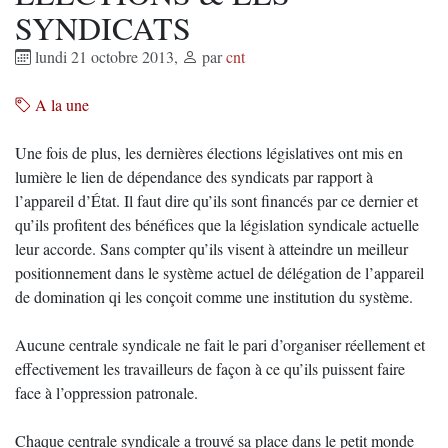
SYNDICATS
lundi 21 octobre 2013
,
par
cnt
A la une
Une fois de plus, les dernières élections législatives ont mis en
lumière le lien de dépendance des syndicats par rapport à
l’appareil d’État. Il faut dire qu’ils sont financés par ce dernier et
qu’ils profitent des bénéfices que la législation syndicale actuelle
leur accorde. Sans compter qu’ils visent à atteindre un meilleur
positionnement dans le système actuel de délégation de l’appareil
de domination qi les conçoit comme une institution du système.
Aucune centrale syndicale ne fait le pari d’organiser réellement et
effectivement les travailleurs de façon à ce qu’ils puissent faire
face à l’oppression patronale.
Chaque centrale syndicale a trouvé sa place dans le petit monde