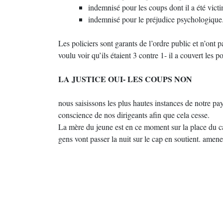
indemnisé pour les coups dont il a été vict
indemnisé pour le préjudice psychologique
Les policiers sont garants de l’ordre public et n’ont 
voulu voir qu’ils étaient 3 contre 1- il a couvert les po
LA JUSTICE OUI- LES COUPS NON
nous saisissons les plus hautes instances de notre pay
conscience de nos dirigeants afin que cela cesse.
La mère du jeune est en ce moment sur la place du ca
gens vont passer la nuit sur le cap en soutient. amenez