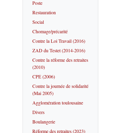
Poste
Restauration
Social
Chomage/précarité
Contre la Loi Travail (2016)
ZAD du Testet (2014-2016)
Contre la réforme des retraites
(2010)
CPE (2006)
Contre la journée de solidarité
(Mai 2005)
Agglomération toulousaine
Divers
Boulangerie
Réforme des retraites (2023)