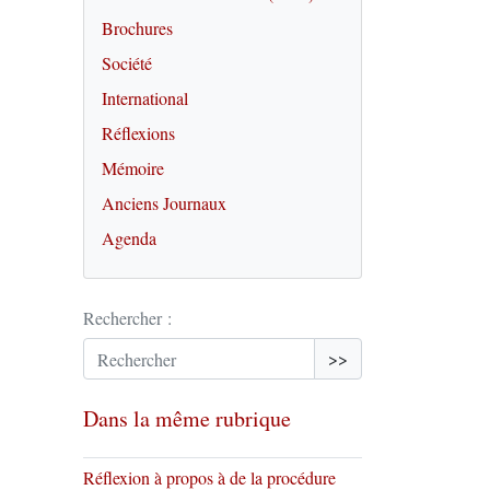
Brochures
Société
International
Réflexions
Mémoire
Anciens Journaux
Agenda
Rechercher :
>>
Dans la même rubrique
Réflexion à propos à de la procédure