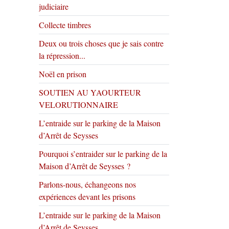
judiciaire
Collecte timbres
Deux ou trois choses que je sais contre
la répression...
Noël en prison
SOUTIEN AU YAOURTEUR
VELORUTIONNAIRE
L’entraide sur le parking de la Maison
d’Arrêt de Seysses
Pourquoi s’entraider sur le parking de la
Maison d’Arrêt de Seysses ?
Parlons-nous, échangeons nos
expériences devant les prisons
L’entraide sur le parking de la Maison
d’Arrêt de Seysses