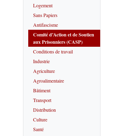
Logement
Sans Papiers
Antifascisme
Comité d’Action et de Soutien
aux Prisonniers (CASP)
Conditions de travail
Industrie
Agriculture
Agroalimentaire
Bâtiment
Transport
Distribution
Culture
Santé