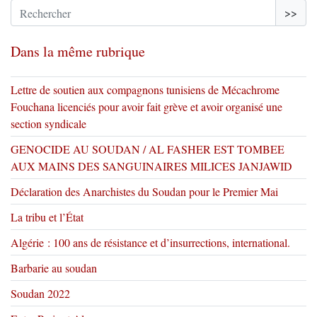
>>
Dans la même rubrique
Lettre de soutien aux compagnons tunisiens de Mécachrome
Fouchana licenciés pour avoir fait grève et avoir organisé une
section syndicale
GENOCIDE AU SOUDAN / AL FASHER EST TOMBEE
AUX MAINS DES SANGUINAIRES MILICES JANJAWID
Déclaration des Anarchistes du Soudan pour le Premier Mai
La tribu et l’État
Algérie : 100 ans de résistance et d’insurrections, international.
Barbarie au soudan
Soudan 2022