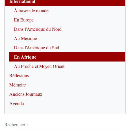
International
À travers le monde
En Europe
Dans l’Amérique du Nord
Au Mexique
Dans l’Amérique du Sud
En Afrique
Au Proche et Moyen Orient
Réflexions
Mémoire
Anciens Journaux
Agenda
Rechercher :