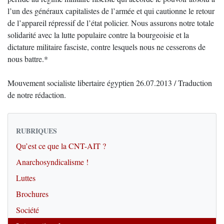
l’un des généraux capitalistes de l’armée et qui cautionne le retour
de l’appareil répressif de l’état policier. Nous assurons notre totale
solidarité avec la lutte populaire contre la bourgeoisie et la
dictature militaire fasciste, contre lesquels nous ne cesserons de
nous battre.*
Mouvement socialiste libertaire égyptien 26.07.2013 / Traduction
de notre rédaction.
RUBRIQUES
Qu’est ce que la CNT-AIT ?
Anarchosyndicalisme !
Luttes
Brochures
Société