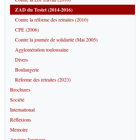
ZAD du Testet (2014-2016)
Contre la réforme des retraites (2010)
CPE (2006)
Contre la journée de solidarité (Mai 2005)
Agglomération toulousaine
Divers
Boulangerie
Réforme des retraites (2023)
Brochures
Société
International
Réflexions
Mémoire
Anciens Journaux