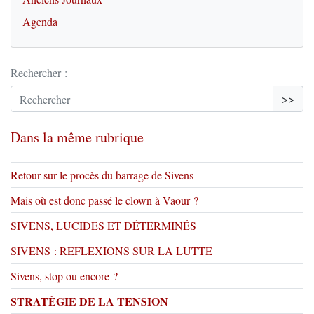
Agenda
Rechercher :
>>
Dans la même rubrique
Retour sur le procès du barrage de Sivens
Mais où est donc passé le clown à Vaour ?
SIVENS, LUCIDES ET DÉTERMINÉS
SIVENS : REFLEXIONS SUR LA LUTTE
Sivens, stop ou encore ?
STRATÉGIE DE LA TENSION