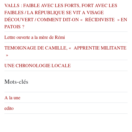
VALLS : FAIBLE AVEC LES FORTS, FORT AVEC LES
FAIBLES / LA RÉPUBLIQUE SE VIT A VISAGE
DÉCOUVERT / COMMENT DIT-ON « RÉCIDIVISTE » EN
PATOIS ?
Lettre ouverte a la mère de Rémi
TEMOIGNAGE DE CAMILLE, « APPRENTIE MILITANTE
»
UNE CHRONOLOGIE LOCALE
Mots-clés
A la une
edito