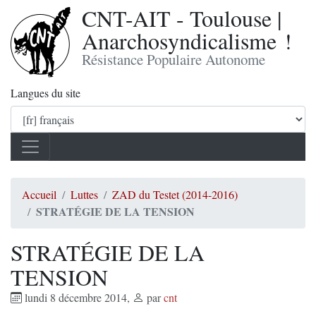
CNT-AIT - Toulouse |
Anarchosyndicalisme !
Résistance Populaire Autonome
Langues du site
Accueil
Luttes
ZAD du Testet (2014-2016)
STRATÉGIE DE LA TENSION
STRATÉGIE DE LA
TENSION
lundi 8 décembre 2014
,
par
cnt