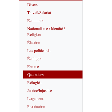
Divers
Travail/Salariat
Economie
Nationalisme / Identité /
Religion
Élection
Les politicards
Écologie
Femme
Quartiers
Réfugiés
Justice/Injustice
Logement
Prostitution