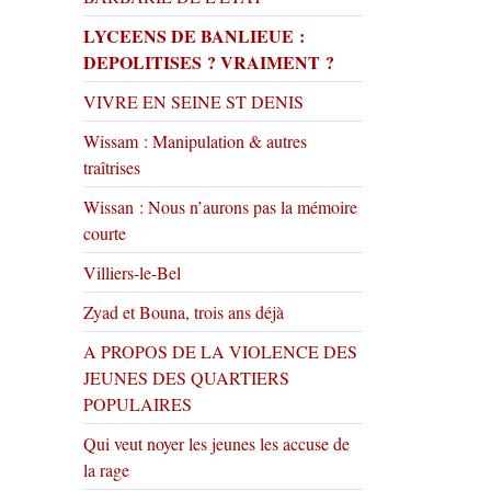
LYCEENS DE BANLIEUE :
DEPOLITISES ? VRAIMENT ?
VIVRE EN SEINE ST DENIS
Wissam : Manipulation & autres
traîtrises
Wissan : Nous n’aurons pas la mémoire
courte
Villiers-le-Bel
Zyad et Bouna, trois ans déjà
A PROPOS DE LA VIOLENCE DES
JEUNES DES QUARTIERS
POPULAIRES
Qui veut noyer les jeunes les accuse de
la rage