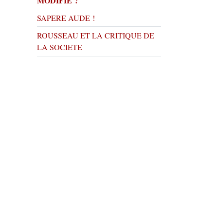
MODIFIÉ ?
SAPERE AUDE !
ROUSSEAU ET LA CRITIQUE DE
LA SOCIETE