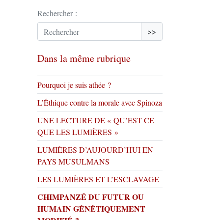
Rechercher :
>>
Dans la même rubrique
Pourquoi je suis athée ?
L’Éthique contre la morale avec Spinoza
UNE LECTURE DE « QU’EST CE
QUE LES LUMIÈRES »
LUMIÈRES D’AUJOURD’HUI EN
PAYS MUSULMANS
LES LUMIÈRES ET L’ESCLAVAGE
CHIMPANZÉ DU FUTUR OU
HUMAIN GÉNÉTIQUEMENT