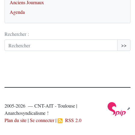
Anciens Journaux
Agenda
Rechercher :
>>
2005-2026 — CNT-AIT - Toulouse |
Anarchosyndicalisme !
Plan du site
|
Se connecter
|
RSS 2.0