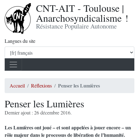
CNT-AIT - Toulouse |
Anarchosyndicalisme !
Résistance Populaire Autonome
Langues du site
Penser les Lumières
Accueil
Réflexions
Penser les Lumières
Dernier ajout : 26 décembre 2016.
Les Lumières ont joué – et sont appelées à jouer encore – un
rôle majeur dans le processus de libération de l’humanité.