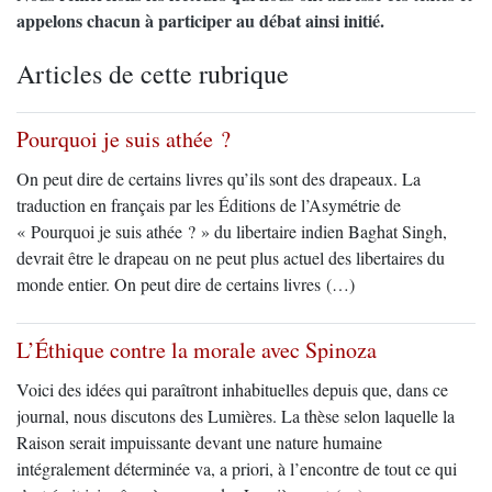
appelons chacun à participer au débat ainsi initié.
Articles de cette rubrique
Pourquoi je suis athée ?
On peut dire de certains livres qu’ils sont des drapeaux. La
traduction en français par les Éditions de l’Asymétrie de
« Pourquoi je suis athée ? » du libertaire indien Baghat Singh,
devrait être le drapeau on ne peut plus actuel des libertaires du
monde entier. On peut dire de certains livres (…)
L’Éthique contre la morale avec Spinoza
Voici des idées qui paraîtront inhabituelles depuis que, dans ce
journal, nous discutons des Lumières. La thèse selon laquelle la
Raison serait impuissante devant une nature humaine
intégralement déterminée va, a priori, à l’encontre de tout ce qui