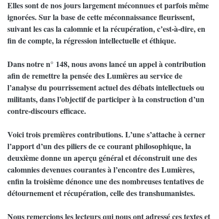
Elles sont de nos jours largement méconnues et parfois même
ignorées. Sur la base de cette méconnaissance fleurissent,
suivant les cas la calomnie et la récupération, c’est-à-dire, en
fin de compte, la régression intellectuelle et éthique.
Dans notre n° 148, nous avons lancé un appel à contribution
afin de remettre la pensée des Lumières au service de
l’analyse du pourrissement actuel des débats intellectuels ou
militants, dans l’objectif de participer à la construction d’un
contre-discours efficace.
Voici trois premières contributions. L’une s’attache à cerner
l’apport d’un des piliers de ce courant philosophique, la
deuxième donne un aperçu général et déconstruit une des
calomnies devenues courantes à l’encontre des Lumières,
enfin la troisième dénonce une des nombreuses tentatives de
détournement et récupération, celle des transhumanistes.
Nous remercions les lecteurs qui nous ont adressé ces textes et