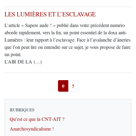
LES LUMIÈRES ET L’ESCLAVAGE
L’article « Sapere aude ! » publié dans votre précédent numéro
aborde rapidement, vers la fin, un point essentiel de la doxa anti-
Lumières : leur rapport à l’esclavage. Face à l’avalanche d’âneries
que l’on peut lire ou entendre sur ce sujet, je vous propose de faire
un point.
L’AIR DE LA (…)
0
5
RUBRIQUES
Qu’est ce que la CNT-AIT ?
Anarchosyndicalisme !