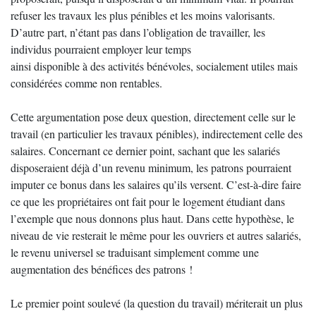
refuser les travaux les plus pénibles et les moins valorisants.
D’autre part, n’étant pas dans l’obligation de travailler, les
individus pourraient employer leur temps
ainsi disponible à des activités bénévoles, socialement utiles mais
considérées comme non rentables.
Cette argumentation pose deux question, directement celle sur le
travail (en particulier les travaux pénibles), indirectement celle des
salaires. Concernant ce dernier point, sachant que les salariés
disposeraient déjà d’un revenu minimum, les patrons pourraient
imputer ce bonus dans les salaires qu’ils versent. C’est-à-dire faire
ce que les propriétaires ont fait pour le logement étudiant dans
l’exemple que nous donnons plus haut. Dans cette hypothèse, le
niveau de vie resterait le même pour les ouvriers et autres salariés,
le revenu universel se traduisant simplement comme une
augmentation des bénéfices des patrons !
Le premier point soulevé (la question du travail) mériterait un plus