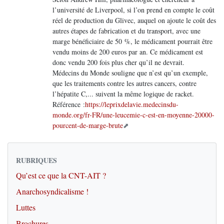
l’université de Liverpool, si l’on prend en compte le coût
réel de production du Glivec, auquel on ajoute le coût des
autres étapes de fabrication et du transport, avec une
marge bénéficiaire de 50 %, le médicament pourrait être
vendu moins de 200 euros par an. Ce médicament est
donc vendu 200 fois plus cher qu’il ne devrait.
Médecins du Monde souligne que n’est qu’un exemple,
que les traitements contre les autres cancers, contre
l’hépatite C,... suivent la même logique de racket.
Référence :
https://leprixdelavie.medecinsdu-
monde.org/fr-FR/une-leucemie-c-est-en-moyenne-20000-
pourcent-de-marge-brute
RUBRIQUES
Qu’est ce que la CNT-AIT ?
Anarchosyndicalisme !
Luttes
Brochures