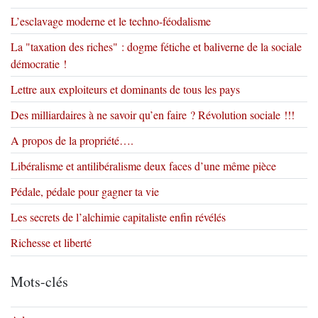
L’esclavage moderne et le techno-féodalisme
La "taxation des riches" : dogme fétiche et baliverne de la sociale
démocratie !
Lettre aux exploiteurs et dominants de tous les pays
Des milliardaires à ne savoir qu’en faire ? Révolution sociale !!!
A propos de la propriété….
Libéralisme et antilibéralisme deux faces d’une même pièce
Pédale, pédale pour gagner ta vie
Les secrets de l’alchimie capitaliste enfin révélés
Richesse et liberté
Mots-clés