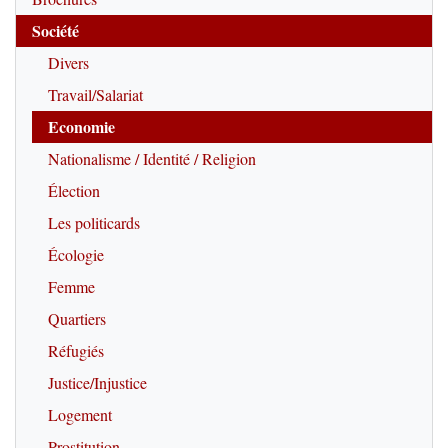
Société
Divers
Travail/Salariat
Economie
Nationalisme / Identité / Religion
Élection
Les politicards
Écologie
Femme
Quartiers
Réfugiés
Justice/Injustice
Logement
Prostitution