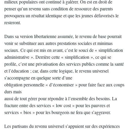
milieux populaires ont continué à galérer. On est en droit de
penser qu’un revenu sans condition de ressource des parents
provoquera un résultat identique et que les jeunes défavorisés le
resteront.
Dans sa version libertarienne assumée, le revenu de base pourrait
venir se substituer aux autres prestations sociales et minimas
sociaux. Ce qui est mis en avant, c’est le souci de « simplification
administrative ». Derrière cette « simplification », ce qui se
profile, c’est une privatisation des services publics comme la santé
et l’éducation ; car, dans cette logique, le revenu universel
s’accompagne en quelque sorte d’une
obligation personnelle « d’économiser » pour faire face aux coups
durs mais
aussi de tout gérer pour répondre à l’ensemble des besoins. La
fracture entre des services « low cost » pour les pauvres et
services « bios » pour les bourgeois ne fera que s’aggraver.
Les partisans du revenu universel s’appuient sur des expériences