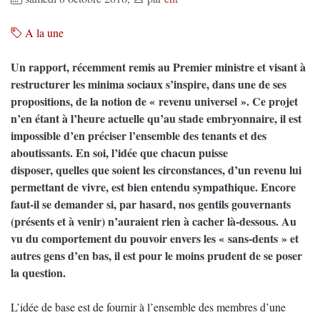
A la une
Un rapport, récemment remis au Premier ministre et visant à
restructurer les minima sociaux s’inspire, dans une de ses
propositions, de la notion de « revenu universel ». Ce projet
n’en étant à l’heure actuelle qu’au stade embryonnaire, il est
impossible d’en préciser l’ensemble des tenants et des
aboutissants. En soi, l’idée que chacun puisse
disposer, quelles que soient les circonstances, d’un revenu lui
permettant de vivre, est bien entendu sympathique. Encore
faut-il se demander si, par hasard, nos gentils gouvernants
(présents et à venir) n’auraient rien à cacher là-dessous. Au
vu du comportement du pouvoir envers les « sans-dents » et
autres gens d’en bas, il est pour le moins prudent de se poser
la question.
L’idée de base est de fournir à l’ensemble des membres d’une