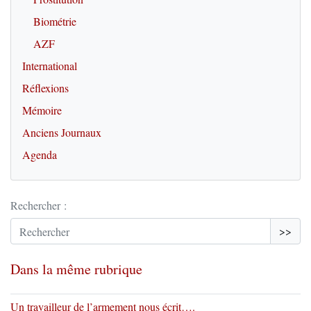
Biométrie
AZF
International
Réflexions
Mémoire
Anciens Journaux
Agenda
Rechercher :
>>
Dans la même rubrique
Un travailleur de l’armement nous écrit….