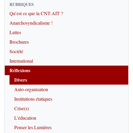
RUBRIQUES
Qu’est ce que la CNT-AIT ?
Anarchosyndicalisme !
Luttes
Brochures
Société
International
Réflexions
Divers
Auto-organisation
Institutions étatiques
Crise(s)
L’éducation
Penser les Lumières