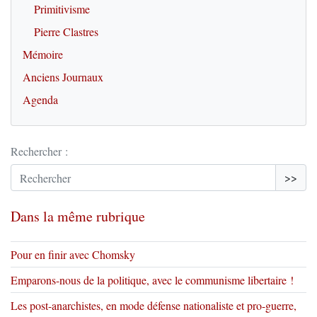
Primitivisme
Pierre Clastres
Mémoire
Anciens Journaux
Agenda
Rechercher :
>>
Dans la même rubrique
Pour en finir avec Chomsky
Emparons-nous de la politique, avec le communisme libertaire !
Les post-anarchistes, en mode défense nationaliste et pro-guerre,