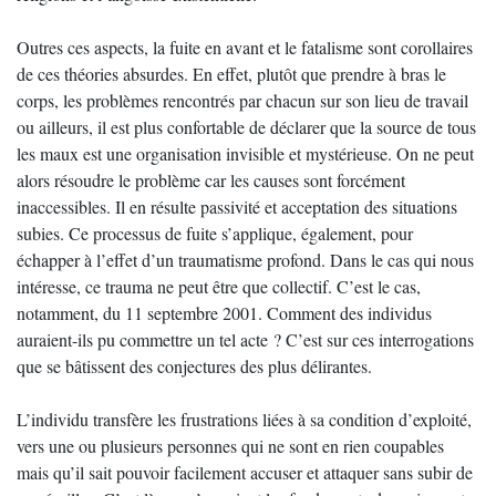
Outres ces aspects, la fuite en avant et le fatalisme sont corollaires
de ces théories absurdes. En effet, plutôt que prendre à bras le
corps, les problèmes rencontrés par chacun sur son lieu de travail
ou ailleurs, il est plus confortable de déclarer que la source de tous
les maux est une organisation invisible et mystérieuse. On ne peut
alors résoudre le problème car les causes sont forcément
inaccessibles. Il en résulte passivité et acceptation des situations
subies. Ce processus de fuite s’applique, également, pour
échapper à l’effet d’un traumatisme profond. Dans le cas qui nous
intéresse, ce trauma ne peut être que collectif. C’est le cas,
notamment, du 11 septembre 2001. Comment des individus
auraient-ils pu commettre un tel acte ? C’est sur ces interrogations
que se bâtissent des conjectures des plus délirantes.
L’individu transfère les frustrations liées à sa condition d’exploité,
vers une ou plusieurs personnes qui ne sont en rien coupables
mais qu’il sait pouvoir facilement accuser et attaquer sans subir de