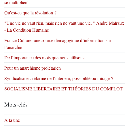
se multiplient.
Qu’est-ce que la révolution ?
"Une vie ne vaut rien, mais rien ne vaut une vie. " André Malraux
- La Condition Humaine
France Culture, une source démagogique d’information sur
l’anarchie
De l’importance des mots que nous utilisons …
Pour un anarchisme prolétarien
Syndicalisme : réforme de l’intérieur, possibilité ou mirage ?
SOCIALISME LIBERTAIRE ET THÉORIES DU COMPLOT
Mots-clés
A la une