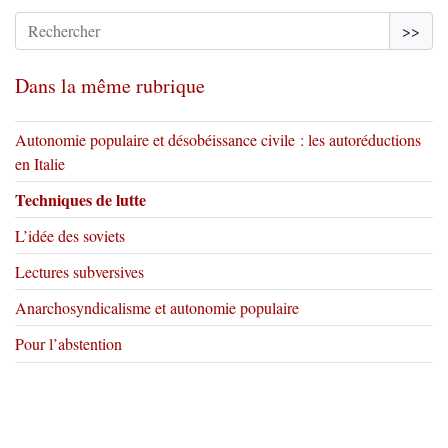
>>
Dans la même rubrique
Autonomie populaire et désobéissance civile : les autoréductions
en Italie
Techniques de lutte
L’idée des soviets
Lectures subversives
Anarchosyndicalisme et autonomie populaire
Pour l’abstention