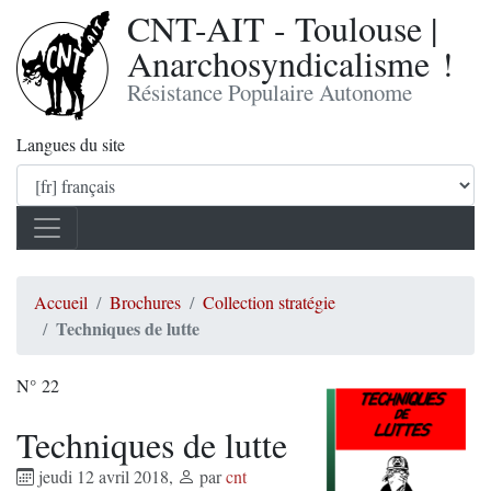
CNT-AIT - Toulouse |
Anarchosyndicalisme !
Résistance Populaire Autonome
Langues du site
Accueil
Brochures
Collection stratégie
Techniques de lutte
N° 22
Techniques de lutte
jeudi 12 avril 2018
,
par
cnt