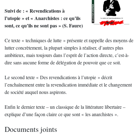
Suivi de : « Revendications à
l’utopie » et « Anarchistes : ce qu’ils
sont, ce qu’ils ne sont pas » (S. Faure)
Ce texte « techniques de lutte » présente et rappelle des moyens de
lutter concrètement, la plupart simples à réaliser, d’autres plus
ambitieux, mais toujours dans l’esprit de l’action directe, c’est-à-
dire sans aucune forme de délégation de pouvoir que ce soit.
Le second texte « Des revendications à l’utopie » décrit
l’enchaînement entre la revendication immédiate et le changement
de société auquel nous aspirons.
Enfin le dernier texte – un classique de la littérature libertaire –
explique d’une façon claire ce que sont « les anarchistes ».
Documents joints