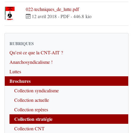
022-techniques_de_lutte.pdf
12 avril 2018
-
PDF
-
446.8 kio
RUBRIQUES
Qu’est ce que la CNT-AIT ?
Anarchosyndicalisme !
Luttes
Brochures
Collection syndicalisme
Collection actuelle
Collection repères
Collection stratégie
Collection CNT