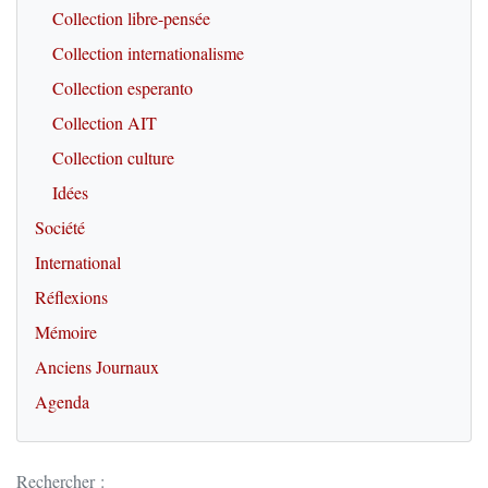
Collection libre-pensée
Collection internationalisme
Collection esperanto
Collection AIT
Collection culture
Idées
Société
International
Réflexions
Mémoire
Anciens Journaux
Agenda
Rechercher :