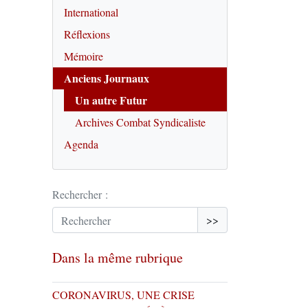
International
Réflexions
Mémoire
Anciens Journaux
Un autre Futur
Archives Combat Syndicaliste
Agenda
Rechercher :
>>
Dans la même rubrique
CORONAVIRUS, UNE CRISE