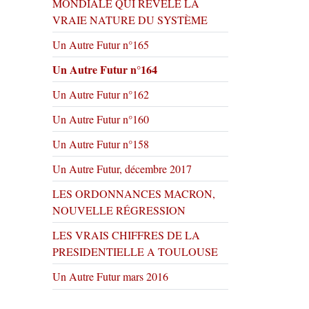
MONDIALE QUI RÉVÈLE LA
VRAIE NATURE DU SYSTÈME
Un Autre Futur n°165
Un Autre Futur n°164
Un Autre Futur n°162
Un Autre Futur n°160
Un Autre Futur n°158
Un Autre Futur, décembre 2017
LES ORDONNANCES MACRON,
NOUVELLE RÉGRESSION
LES VRAIS CHIFFRES DE LA
PRESIDENTIELLE A TOULOUSE
Un Autre Futur mars 2016