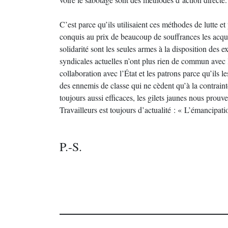
C’est parce qu’ils utilisaient ces méthodes de lutte et 
conquis au prix de beaucoup de souffrances les acquis
solidarité sont les seules armes à la disposition des e
syndicales actuelles n’ont plus rien de commun avec 
collaboration avec l’État et les patrons parce qu’ils 
des ennemis de classe qui ne cèdent qu’à la contraint
toujours aussi efficaces, les gilets jaunes nous prouve
Travailleurs est toujours d’actualité : « L’émancipat
P.-S.