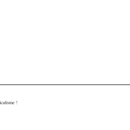
calisme !