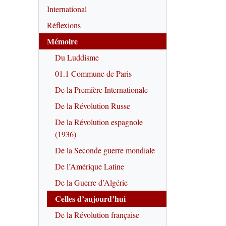
International
Réflexions
Mémoire
Du Luddisme
01.1 Commune de Paris
De la Première Internationale
De la Révolution Russe
De la Révolution espagnole
(1936)
De la Seconde guerre mondiale
De l’Amérique Latine
De la Guerre d’Algérie
Celles d’aujourd’hui
De la Révolution française