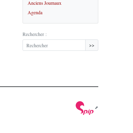
Anciens Journaux
Agenda
Rechercher :
>>