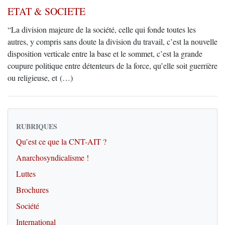
ETAT & SOCIETE
“La division majeure de la société, celle qui fonde toutes les
autres, y compris sans doute la division du travail, c’est la nouvelle
disposition verticale entre la base et le sommet, c’est la grande
coupure politique entre détenteurs de la force, qu’elle soit guerrière
ou religieuse, et (…)
RUBRIQUES
Qu’est ce que la CNT-AIT ?
Anarchosyndicalisme !
Luttes
Brochures
Société
International