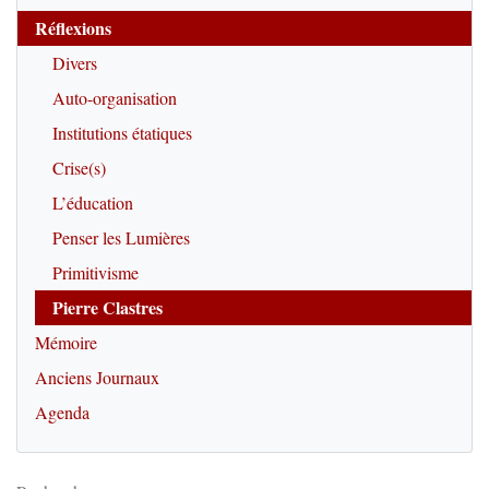
Réflexions
Divers
Auto-organisation
Institutions étatiques
Crise(s)
L’éducation
Penser les Lumières
Primitivisme
Pierre Clastres
Mémoire
Anciens Journaux
Agenda