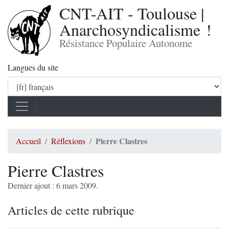
CNT-AIT - Toulouse |
Anarchosyndicalisme !
Résistance Populaire Autonome
Langues du site
Pierre Clastres
Accueil
Réflexions
Pierre Clastres
Dernier ajout : 6 mars 2009.
Articles de cette rubrique