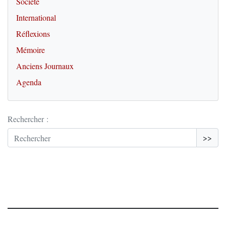
Société
International
Réflexions
Mémoire
Anciens Journaux
Agenda
Rechercher :
>>