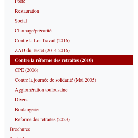
Poste
Restauration
Social
Chomage/précarité
Contre la Loi Travail (2016)
ZAD du Testet (2014-2016)
Contre la réforme des retraites (2010)
CPE (2006)
Contre la journée de solidarité (Mai 2005)
Agglomération toulousaine
Divers
Boulangerie
Réforme des retraites (2023)
Brochures