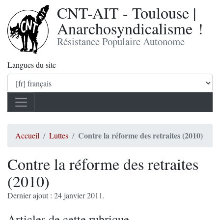
CNT-AIT - Toulouse |
Anarchosyndicalisme !
Résistance Populaire Autonome
Langues du site
Contre la réforme des retraites (2010)
Accueil
Luttes
Contre la réforme des retraites
(2010)
Dernier ajout : 24 janvier 2011.
Articles de cette rubrique