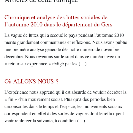
Chronique et analyse des luttes sociales de
l’automne 2010 dans le département du Gers
La vague de luttes qui a secoué le pays pendant l’automne 2010
mérite grandement commentaires et réflexions. Nous avons publié
une première analyse générale dès notre numéro de novembre-
décembre. Nous revenons sur le sujet dans ce numéro avec un
« retour sur expérience » rédigé par les (…)
Où ALLONS-NOUS ?
L’expérience nous apprend qu’il est absurde de vouloir décréter la
« fin » d’un mouvement social. Plus qu’à des périodes bien
circonscrites dans le temps et l’espace, les mouvements sociaux
correspondent en effet à des sortes de vagues dont le reflux peut
venir renforcer la suivante, à condition (…)