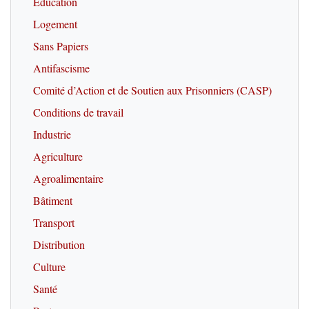
Education
Logement
Sans Papiers
Antifascisme
Comité d’Action et de Soutien aux Prisonniers (CASP)
Conditions de travail
Industrie
Agriculture
Agroalimentaire
Bâtiment
Transport
Distribution
Culture
Santé