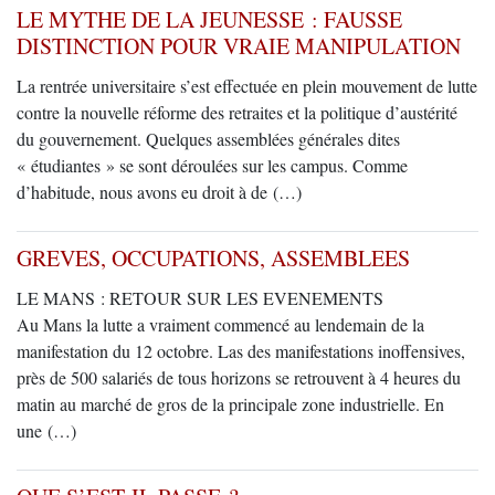
LE MYTHE DE LA JEUNESSE : FAUSSE
DISTINCTION POUR VRAIE MANIPULATION
La rentrée universitaire s’est effectuée en plein mouvement de lutte
contre la nouvelle réforme des retraites et la politique d’austérité
du gouvernement. Quelques assemblées générales dites
« étudiantes » se sont déroulées sur les campus. Comme
d’habitude, nous avons eu droit à de (…)
GREVES, OCCUPATIONS, ASSEMBLEES
LE MANS : RETOUR SUR LES EVENEMENTS
Au Mans la lutte a vraiment commencé au lendemain de la
manifestation du 12 octobre. Las des manifestations inoffensives,
près de 500 salariés de tous horizons se retrouvent à 4 heures du
matin au marché de gros de la principale zone industrielle. En
une (…)