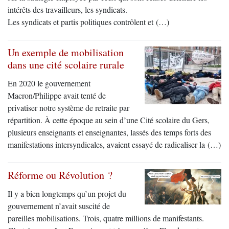
intérêts des travailleurs, les syndicats.
Les syndicats et partis politiques contrôlent et (…)
Un exemple de mobilisation
dans une cité scolaire rurale
En 2020 le gouvernement
Macron/Philippe avait tenté de
privatiser notre système de retraite par
répartition. À cette époque au sein d’une Cité scolaire du Gers,
plusieurs enseignants et enseignantes, lassés des temps forts des
manifestations intersyndicales, avaient essayé de radicaliser la (…)
Réforme ou Révolution ?
Il y a bien longtemps qu’un projet du
gouvernement n’avait suscité de
pareilles mobilisations. Trois, quatre millions de manifestants.