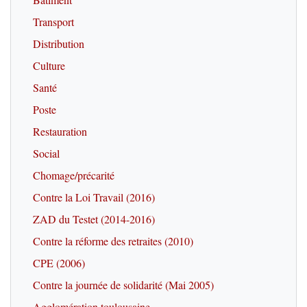
Transport
Distribution
Culture
Santé
Poste
Restauration
Social
Chomage/précarité
Contre la Loi Travail (2016)
ZAD du Testet (2014-2016)
Contre la réforme des retraites (2010)
CPE (2006)
Contre la journée de solidarité (Mai 2005)
Agglomération toulousaine