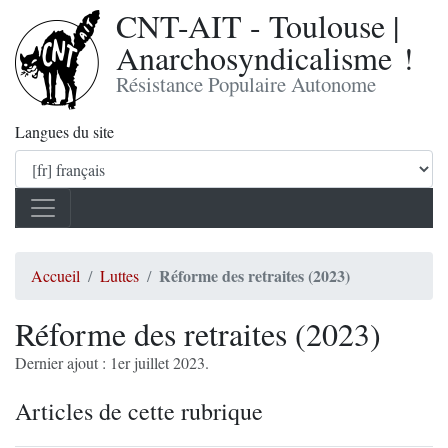
CNT-AIT - Toulouse |
Anarchosyndicalisme !
Résistance Populaire Autonome
Langues du site
Réforme des retraites (2023)
Accueil
Luttes
Réforme des retraites (2023)
Dernier ajout : 1er juillet 2023.
Articles de cette rubrique