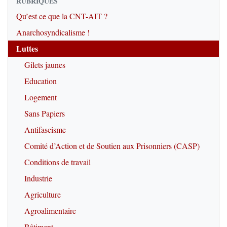
RUBRIQUES
Qu’est ce que la CNT-AIT ?
Anarchosyndicalisme !
Luttes
Gilets jaunes
Education
Logement
Sans Papiers
Antifascisme
Comité d’Action et de Soutien aux Prisonniers (CASP)
Conditions de travail
Industrie
Agriculture
Agroalimentaire
Bâtiment