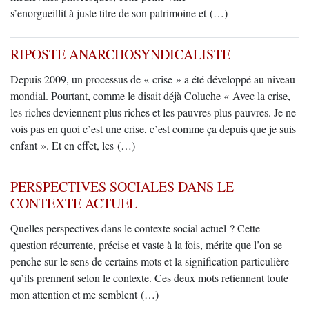
s’enorgueillit à juste titre de son patrimoine et (…)
RIPOSTE ANARCHOSYNDICALISTE
Depuis 2009, un processus de « crise » a été développé au niveau
mondial. Pourtant, comme le disait déjà Coluche « Avec la crise,
les riches deviennent plus riches et les pauvres plus pauvres. Je ne
vois pas en quoi c’est une crise, c’est comme ça depuis que je suis
enfant ». Et en effet, les (…)
PERSPECTIVES SOCIALES DANS LE
CONTEXTE ACTUEL
Quelles perspectives dans le contexte social actuel ? Cette
question récurrente, précise et vaste à la fois, mérite que l’on se
penche sur le sens de certains mots et la signification particulière
qu’ils prennent selon le contexte. Ces deux mots retiennent toute
mon attention et me semblent (…)