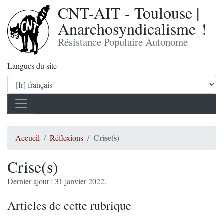
CNT-AIT - Toulouse |
Anarchosyndicalisme !
Résistance Populaire Autonome
Langues du site
Crise(s)
Accueil
Réflexions
Crise(s)
Dernier ajout : 31 janvier 2022.
Articles de cette rubrique