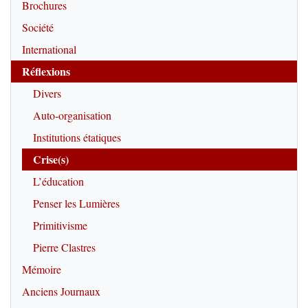
Brochures
Société
International
Réflexions
Divers
Auto-organisation
Institutions étatiques
Crise(s)
L’éducation
Penser les Lumières
Primitivisme
Pierre Clastres
Mémoire
Anciens Journaux