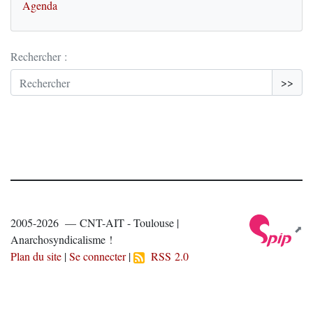
Agenda
Rechercher :
>>
2005-2026 — CNT-AIT - Toulouse |
Anarchosyndicalisme !
Plan du site
|
Se connecter
|
RSS 2.0