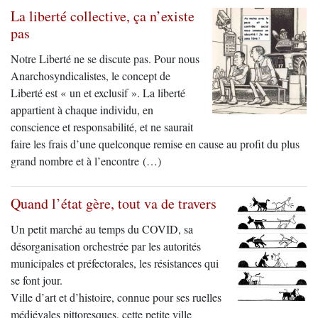
La liberté collective, ça n’existe
pas
Notre Liberté ne se discute pas. Pour nous
Anarchosyndicalistes, le concept de
Liberté est « un et exclusif ». La liberté
appartient à chaque individu, en
conscience et responsabilité, et ne saurait
faire les frais d’une quelconque remise en cause au profit du plus
grand nombre et à l’encontre (…)
Quand l’état gère, tout va de travers
Un petit marché au temps du COVID, sa
désorganisation orchestrée par les autorités
municipales et préfectorales, les résistances qui
se font jour.
Ville d’art et d’histoire, connue pour ses ruelles
médiévales pittoresques, cette petite ville