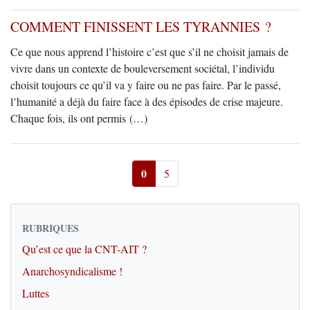
COMMENT FINISSENT LES TYRANNIES ?
Ce que nous apprend l’histoire c’est que s’il ne choisit jamais de
vivre dans un contexte de bouleversement sociétal, l’individu
choisit toujours ce qu’il va y faire ou ne pas faire. Par le passé,
l’humanité a déjà du faire face à des épisodes de crise majeure.
Chaque fois, ils ont permis (…)
0
5
RUBRIQUES
Qu’est ce que la CNT-AIT ?
Anarchosyndicalisme !
Luttes