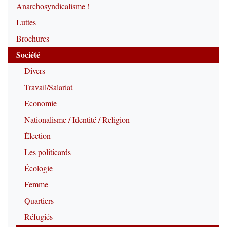
Anarchosyndicalisme !
Luttes
Brochures
Société
Divers
Travail/Salariat
Economie
Nationalisme / Identité / Religion
Élection
Les politicards
Écologie
Femme
Quartiers
Réfugiés