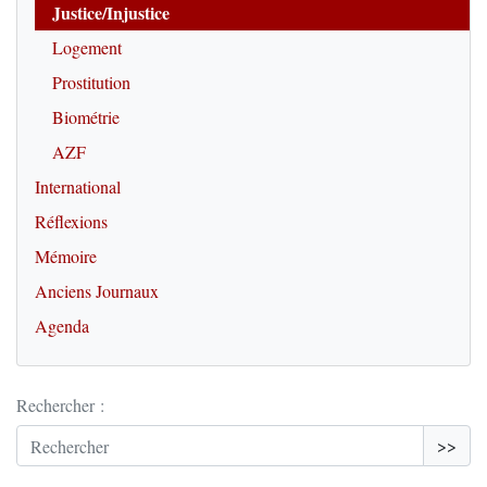
Justice/Injustice
Logement
Prostitution
Biométrie
AZF
International
Réflexions
Mémoire
Anciens Journaux
Agenda
Rechercher :
>>