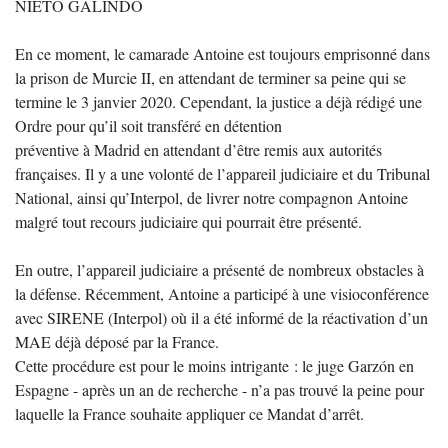
NIETO GALINDO
En ce moment, le camarade Antoine est toujours emprisonné dans
la prison de Murcie II, en attendant de terminer sa peine qui se
termine le 3 janvier 2020. Cependant, la justice a déjà rédigé une
Ordre pour qu’il soit transféré en détention
préventive à Madrid en attendant d’être remis aux autorités
françaises. Il y a une volonté de l’appareil judiciaire et du Tribunal
National, ainsi qu’Interpol, de livrer notre compagnon Antoine
malgré tout recours judiciaire qui pourrait être présenté.
En outre, l’appareil judiciaire a présenté de nombreux obstacles à
la défense. Récemment, Antoine a participé à une visioconférence
avec SIRENE (Interpol) où il a été informé de la réactivation d’un
MAE déjà déposé par la France.
Cette procédure est pour le moins intrigante : le juge Garzón en
Espagne - après un an de recherche - n’a pas trouvé la peine pour
laquelle la France souhaite appliquer ce Mandat d’arrêt.