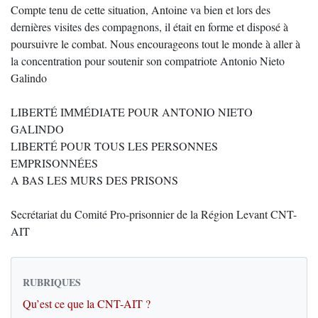
Compte tenu de cette situation, Antoine va bien et lors des
dernières visites des compagnons, il était en forme et disposé à
poursuivre le combat. Nous encourageons tout le monde à aller à
la concentration pour soutenir son compatriote Antonio Nieto
Galindo
LIBERTÉ IMMÉDIATE POUR ANTONIO NIETO
GALINDO
LIBERTÉ POUR TOUS LES PERSONNES
EMPRISONNÉES
A BAS LES MURS DES PRISONS
Secrétariat du Comité Pro-prisonnier de la Région Levant CNT-
AIT
RUBRIQUES
Qu’est ce que la CNT-AIT ?