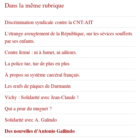
Dans la même rubrique
Discrimination syndicale contre la CNT-AIT
L’étrange aveuglement de la République, sur les sévices soufferts
par ses enfants.
Centre fermé : ni à Jumet, ni ailleurs.
La police tue, tue de plus en plus
À propos su système carcéral français.
Les œufs de pâques de Darmanin
Vichy : Solidarité avec Jean-Claude !
Qui a peur du muguet ?
Solidarité avec A. Galindo
Des nouvelles d’Antonio Gallindo