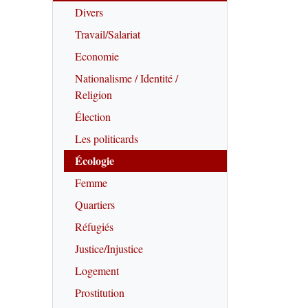
Divers
Travail/Salariat
Economie
Nationalisme / Identité /
Religion
Élection
Les politicards
Écologie
Femme
Quartiers
Réfugiés
Justice/Injustice
Logement
Prostitution