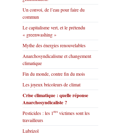
Un convoi, de l’eau pour faire du
commun
Le capitalisme vert, et le prétendu
« greenwashing »
Mythe des énergies renouvelables
Anarchosyndicalisme et changement
climatique
Fin du monde, contre fin du mois
Les joyeux bricoleurs de climat
Crise climatique : quelle réponse
Anarchosyndicaliste ?
res
Pesticides : les 1
victimes sont les
travailleurs
Lubrizol