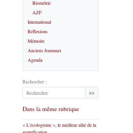
Biométrie
AZF
International
Réflexions
Mémoire
Anciens Journaux
Agenda
Rechercher :
>>
Dans la même rubrique
« L’écologisme », le meilleur allié de la
gentrification.