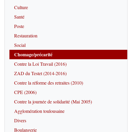
Culture
Santé
Poste
Restauration
Social
Chomage/précarité
Contre la Loi Travail (2016)
ZAD du Testet (2014-2016)
Contre la réforme des retraites (2010)
CPE (2006)
Contre la journée de solidarité (Mai 2005)
Agglomération toulousaine
Divers
Boulangerie