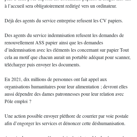
à l’accueil sera obligatoirement redirigé vers un ordinateur.
Déjà des agents du service entreprise refusent les CV papiers.
Des agents du service indemnisation refusent les demandes de
renouvellement ASS papier ainsi que les demandes
d’indemnisation avec les éléments les concernant sur papier Tout
cela au motif que chacun aurait un portable adéquat pour scanner,
télécharger puis envoyer les documents.
En 2021, dix millions de personnes ont fait appel aux
organisations humanitaires pour leur alimentation ; devront elles
aussi dépendre des dames patronnesses pour leur relation avec
Pôle emploi ?
Une action possible envoyer pléthore de courrier par voie postale
afin d’engorger les services et dénoncer cette déshumanisation.