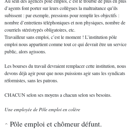
Au sein des agences pôle emploi, c’est le trouble de plus en plus
d’agents font porter sur leurs collègues la maltraitance qu’ils
subissent : par exemple, pressions pour remplir les objectifs :
nombre d’entretiens téléphoniques et non physiques, nombre de
courriels stéréotypés obligatoires, etc.
Travailleur sans emploi, c’est le moment ! L’institution pôle
emploi nous appartient comme tout ce qui devrait être un service
public, alors agissons.
Les bourses du travail devraient remplacer cette institution, nous
devons déjà agir pour que nous puissions agir sans les syndicats
réformistes, sans les patrons.
CHACUN selon ses moyens a chacun selon ses besoins.
Une employée de Pôle emploi en colère
Pôle emploi et chômeur défunt.