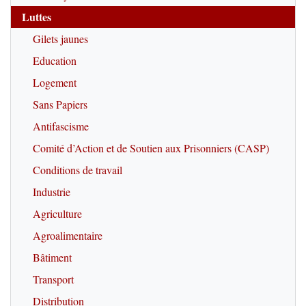
Luttes
Gilets jaunes
Education
Logement
Sans Papiers
Antifascisme
Comité d’Action et de Soutien aux Prisonniers (CASP)
Conditions de travail
Industrie
Agriculture
Agroalimentaire
Bâtiment
Transport
Distribution