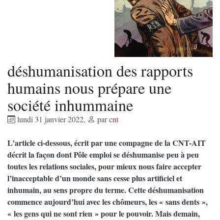
déshumanisation des rapports
humains nous prépare une
société inhummaine
lundi 31 janvier 2022
,
par
cnt
L’article ci-dessous, écrit par une compagne de la CNT-AIT
décrit la façon dont Pôle emploi se déshumanise peu à peu
toutes les relations sociales, pour mieux nous faire accepter
l’inacceptable d’un monde sans cesse plus artificiel et
inhumain, au sens propre du terme. Cette déshumanisation
commence aujourd’hui avec les chômeurs, les « sans dents »,
« les gens qui ne sont rien » pour le pouvoir. Mais demain,