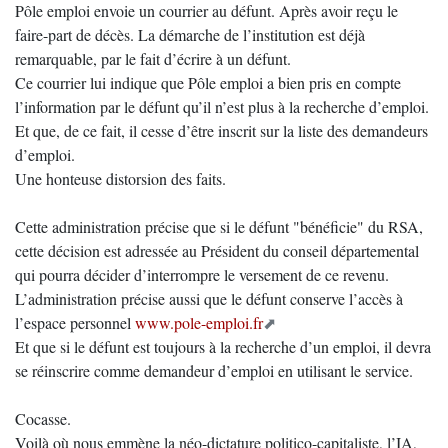
Pôle emploi envoie un courrier au défunt. Après avoir reçu le
faire-part de décès. La démarche de l’institution est déjà
remarquable, par le fait d’écrire à un défunt.
Ce courrier lui indique que Pôle emploi a bien pris en compte
l’information par le défunt qu’il n’est plus à la recherche d’emploi.
Et que, de ce fait, il cesse d’être inscrit sur la liste des demandeurs
d’emploi.
Une honteuse distorsion des faits.
Cette administration précise que si le défunt "bénéficie" du RSA,
cette décision est adressée au Président du conseil départemental
qui pourra décider d’interrompre le versement de ce revenu.
L’administration précise aussi que le défunt conserve l’accès à
l’espace personnel
www.pole-emploi.fr
Et que si le défunt est toujours à la recherche d’un emploi, il devra
se réinscrire comme demandeur d’emploi en utilisant le service.
Cocasse.
Voilà où nous emmène la néo-dictature politico-capitaliste, l’IA,