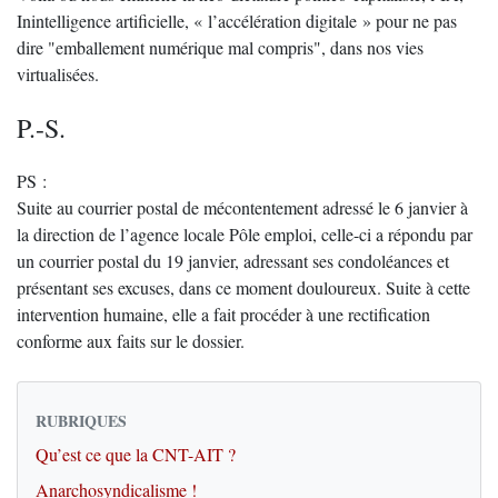
Inintelligence artificielle, « l’accélération digitale » pour ne pas
dire "emballement numérique mal compris", dans nos vies
virtualisées.
P.-S.
PS :
Suite au courrier postal de mécontentement adressé le 6 janvier à
la direction de l’agence locale Pôle emploi, celle-ci a répondu par
un courrier postal du 19 janvier, adressant ses condoléances et
présentant ses excuses, dans ce moment douloureux. Suite à cette
intervention humaine, elle a fait procéder à une rectification
conforme aux faits sur le dossier.
RUBRIQUES
Qu’est ce que la CNT-AIT ?
Anarchosyndicalisme !