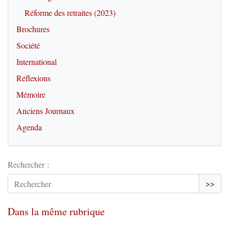
Réforme des retraites (2023)
Brochures
Société
International
Réflexions
Mémoire
Anciens Journaux
Agenda
Rechercher :
>>
Dans la même rubrique