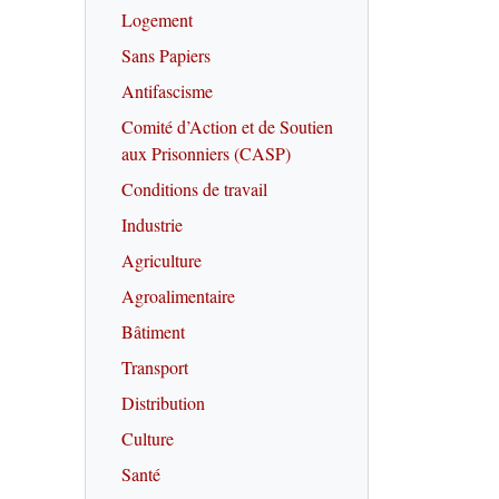
Logement
Sans Papiers
Antifascisme
Comité d’Action et de Soutien
aux Prisonniers (CASP)
Conditions de travail
Industrie
Agriculture
Agroalimentaire
Bâtiment
Transport
Distribution
Culture
Santé