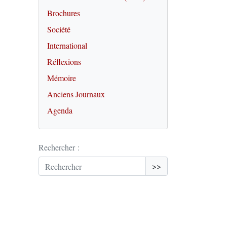
Brochures
Société
International
Réflexions
Mémoire
Anciens Journaux
Agenda
Rechercher :
>>