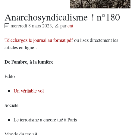
Anarchosyndicalisme ! n°180
mercredi 8 mars 2023
,
par
cnt
Téléchargez le journal au format pdf
ou lisez directement les
articles en ligne :
De l’ombre, à la lumière
Édito
Un véritable vol
Société
Le terrorisme a encore tué à Paris
Monde du travail