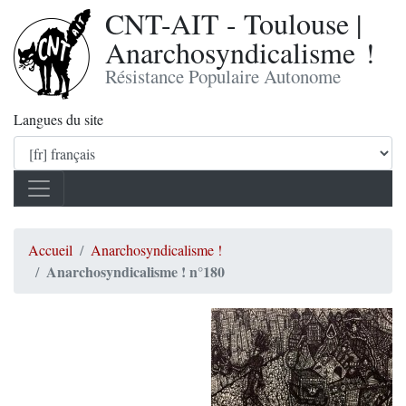
CNT-AIT - Toulouse |
Anarchosyndicalisme !
Résistance Populaire Autonome
Langues du site
Accueil
Anarchosyndicalisme !
Anarchosyndicalisme ! n°180