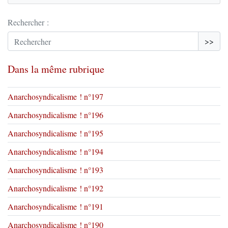
Rechercher :
>>
Dans la même rubrique
Anarchosyndicalisme ! n°197
Anarchosyndicalisme ! n°196
Anarchosyndicalisme ! n°195
Anarchosyndicalisme ! n°194
Anarchosyndicalisme ! n°193
Anarchosyndicalisme ! n°192
Anarchosyndicalisme ! n°191
Anarchosyndicalisme ! n°190