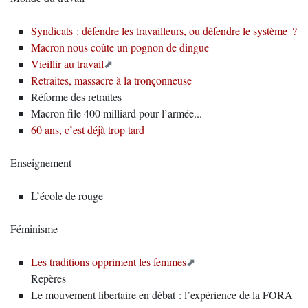
Syndicats : défendre les travailleurs, ou défendre le système ?
Macron nous coûte un pognon de dingue
Vieillir au travail
Retraites, massacre à la tronçonneuse
Réforme des retraites
Macron file 400 milliard pour l’armée...
60 ans, c’est déjà trop tard
Enseignement
L’école de rouge
Féminisme
Les traditions oppriment les femmes
Repères
Le mouvement libertaire en débat : l’expérience de la FORA