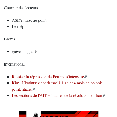
Courrier des lecteurs
ASPA, mise au point
Le mépris
Brèves
gréves migrants
International
Russie : la répression de Poutine s’intensifie
Kirril Ukraintsev condamné à 1 an et 4 mois de colonie
pénitentiaire
Les sections de l’AIT solidaires de la révolution en Iran