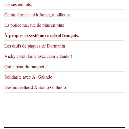
par ses enfants.
Centre fermé : ni à Jumet, ni ailleurs.
La police tue, tue de plus en plus
À propos su système carcéral français.
Les œufs de pâques de Darmanin
Vichy : Solidarité avec Jean-Claude !
Qui a peur du muguet ?
Solidarité avec A. Galindo
Des nouvelles d’Antonio Gallindo