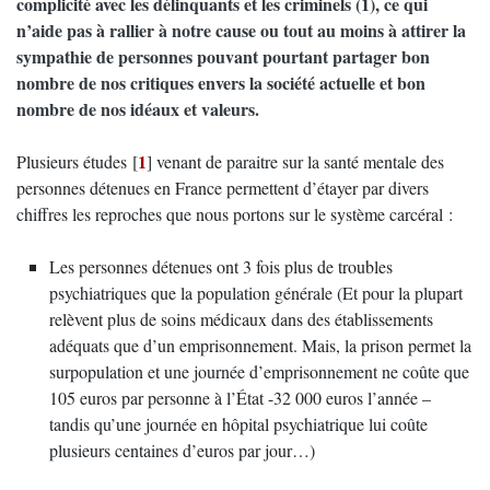
complicité avec les délinquants et les criminels (1), ce qui
n’aide pas à rallier à notre cause ou tout au moins à attirer la
sympathie de personnes pouvant pourtant partager bon
nombre de nos critiques envers la société actuelle et bon
nombre de nos idéaux et valeurs.
1
Plusieurs études
[
]
venant de paraitre sur la santé mentale des
personnes détenues en France permettent d’étayer par divers
chiffres les reproches que nous portons sur le système carcéral :
Les personnes détenues ont 3 fois plus de troubles
psychiatriques que la population générale (Et pour la plupart
relèvent plus de soins médicaux dans des établissements
adéquats que d’un emprisonnement. Mais, la prison permet la
surpopulation et une journée d’emprisonnement ne coûte que
105 euros par personne à l’État -32 000 euros l’année –
tandis qu’une journée en hôpital psychiatrique lui coûte
plusieurs centaines d’euros par jour…)