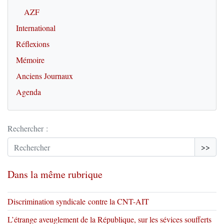
AZF
International
Réflexions
Mémoire
Anciens Journaux
Agenda
Rechercher :
>>
Dans la même rubrique
Discrimination syndicale contre la CNT-AIT
L’étrange aveuglement de la République, sur les sévices soufferts