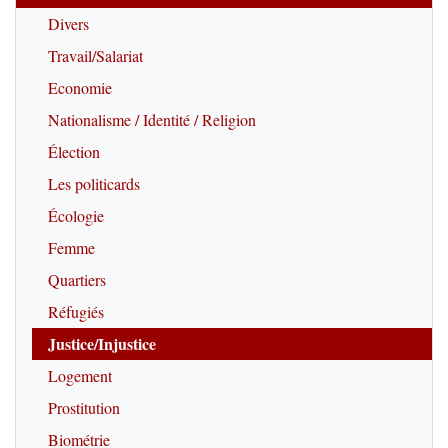
Divers
Travail/Salariat
Economie
Nationalisme / Identité / Religion
Élection
Les politicards
Écologie
Femme
Quartiers
Réfugiés
Justice/Injustice
Logement
Prostitution
Biométrie