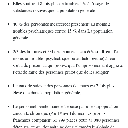
Elles souffrent 8 fois plus de troubles liés à l’usage de
substances nocives que la population générale
40 % des personnes incarcérées présentent au moins 2
troubles psychiatriques contre 15 % dans La population
générale.
2/3 des hommes et 3/4 des femmes incarcérés souffrent d’au
moins un trouble (psychiatrique ou addictologique) à leur
sortie de prison, ce qui prouve que l’emprisonnement aggrave
l’état de santé des personnes plutôt que de les soigner.
Le taux de suicide des personnes détenues est 7 fois plus
élevé que dans la population générale,
Le personnel pénitentiaire est épuisé par une surpopulation
carcérale chronique (Au 1ᵉʳ avril dernier, les prisons
françaises comptaient 60 899 places pour 73 080 personnes
détenues, ce qui donnait une densité carcérale globale de