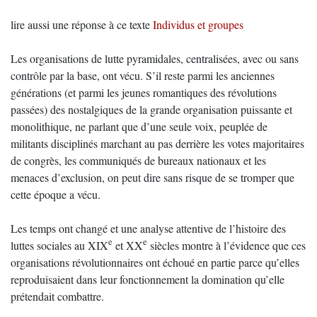
lire aussi une réponse à ce texte
Individus et groupes
Les organisations de lutte pyramidales, centralisées, avec ou sans
contrôle par la base, ont vécu. S’il reste parmi les anciennes
générations (et parmi les jeunes romantiques des révolutions
passées) des nostalgiques de la grande organisation puissante et
monolithique, ne parlant que d’une seule voix, peuplée de
militants disciplinés marchant au pas derrière les votes majoritaires
de congrès, les communiqués de bureaux nationaux et les
menaces d’exclusion, on peut dire sans risque de se tromper que
cette époque a vécu.
Les temps ont changé et une analyse attentive de l’histoire des
e
e
luttes sociales au XIX
et XX
siècles montre à l’évidence que ces
organisations révolutionnaires ont échoué en partie parce qu’elles
reproduisaient dans leur fonctionnement la domination qu’elle
prétendait combattre.