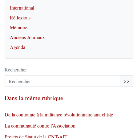
International
Réflexions
Mémoire
Anciens Journaux
Agenda
Rechercher :
>>
Dans la même rubrique
De la contrainte à la militance révolutionnaire anarchiste
La communauté contre l’Association
Projets de Statut de la CNT-AIT