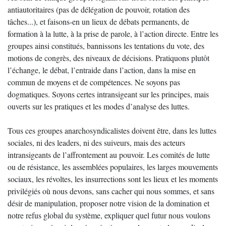
antiautoritaires (pas de délégation de pouvoir, rotation des
tâches...), et faisons-en un lieux de débats permanents, de
formation à la lutte, à la prise de parole, à l’action directe. Entre les
groupes ainsi constitués, bannissons les tentations du vote, des
motions de congrès, des niveaux de décisions. Pratiquons plutôt
l’échange, le débat, l’entraide dans l’action, dans la mise en
commun de moyens et de compétences. Ne soyons pas
dogmatiques. Soyons certes intransigeant sur les principes, mais
ouverts sur les pratiques et les modes d’analyse des luttes.
Tous ces groupes anarchosyndicalistes doivent être, dans les luttes
sociales, ni des leaders, ni des suiveurs, mais des acteurs
intransigeants de l’affrontement au pouvoir. Les comités de lutte
ou de résistance, les assemblées populaires, les larges mouvements
sociaux, les révoltes, les insurrections sont les lieux et les moments
privilégiés où nous devons, sans cacher qui nous sommes, et sans
désir de manipulation, proposer notre vision de la domination et
notre refus global du système, expliquer quel futur nous voulons