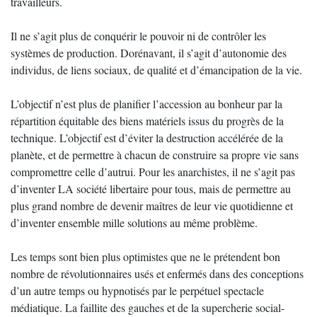
travailleurs.
Il ne s’agit plus de conquérir le pouvoir ni de contrôler les
systèmes de production. Dorénavant, il s’agit d’autonomie des
individus, de liens sociaux, de qualité et d’émancipation de la vie.
L’objectif n’est plus de planifier l’accession au bonheur par la
répartition équitable des biens matériels issus du progrès de la
technique. L’objectif est d’éviter la destruction accélérée de la
planète, et de permettre à chacun de construire sa propre vie sans
compromettre celle d’autrui. Pour les anarchistes, il ne s’agit pas
d’inventer LA société libertaire pour tous, mais de permettre au
plus grand nombre de devenir maîtres de leur vie quotidienne et
d’inventer ensemble mille solutions au même problème.
Les temps sont bien plus optimistes que ne le prétendent bon
nombre de révolutionnaires usés et enfermés dans des conceptions
d’un autre temps ou hypnotisés par le perpétuel spectacle
médiatique. La faillite des gauches et de la supercherie social-