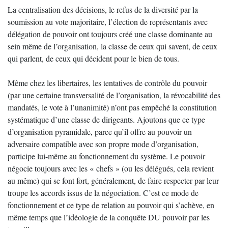
La centralisation des décisions, le refus de la diversité par la
soumission au vote majoritaire, l’élection de représentants avec
délégation de pouvoir ont toujours créé une classe dominante au
sein même de l’organisation, la classe de ceux qui savent, de ceux
qui parlent, de ceux qui décident pour le bien de tous.
Même chez les libertaires, les tentatives de contrôle du pouvoir
(par une certaine transversalité de l’organisation, la révocabilité des
mandatés, le vote à l’unanimité) n’ont pas empêché la constitution
systématique d’une classe de dirigeants. Ajoutons que ce type
d’organisation pyramidale, parce qu’il offre au pouvoir un
adversaire compatible avec son propre mode d’organisation,
participe lui-même au fonctionnement du système. Le pouvoir
négocie toujours avec les « chefs » (ou les délégués, cela revient
au même) qui se font fort, généralement, de faire respecter par leur
troupe les accords issus de la négociation. C’est ce mode de
fonctionnement et ce type de relation au pouvoir qui s’achève, en
même temps que l’idéologie de la conquête DU pouvoir par les