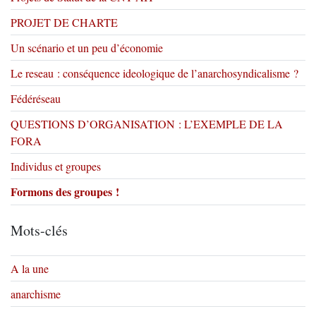
PROJET DE CHARTE
Un scénario et un peu d’économie
Le reseau : conséquence ideologique de l’anarchosyndicalisme ?
Fédéréseau
QUESTIONS D’ORGANISATION : L’EXEMPLE DE LA
FORA
Individus et groupes
Formons des groupes !
Mots-clés
A la une
anarchisme