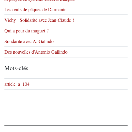
Les œufs de pâques de Darmanin
Vichy : Solidarité avec Jean-Claude !
Qui a peur du muguet ?
Solidarité avec A. Galindo
Des nouvelles d’Antonio Gallindo
Mots-clés
article_a_104