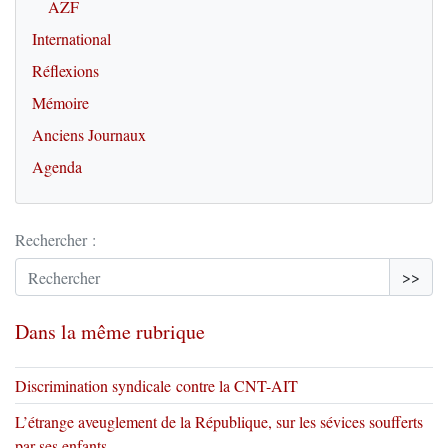
AZF
International
Réflexions
Mémoire
Anciens Journaux
Agenda
Rechercher :
>>
Dans la même rubrique
Discrimination syndicale contre la CNT-AIT
L’étrange aveuglement de la République, sur les sévices soufferts
par ses enfants.