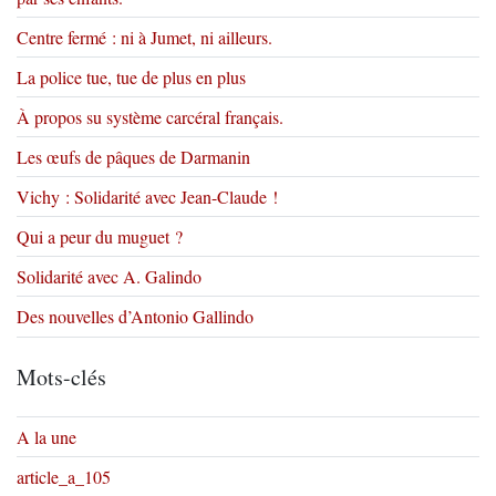
Centre fermé : ni à Jumet, ni ailleurs.
La police tue, tue de plus en plus
À propos su système carcéral français.
Les œufs de pâques de Darmanin
Vichy : Solidarité avec Jean-Claude !
Qui a peur du muguet ?
Solidarité avec A. Galindo
Des nouvelles d’Antonio Gallindo
Mots-clés
A la une
article_a_105