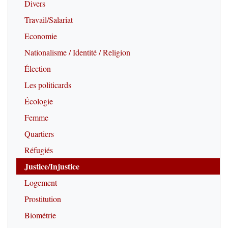
Divers
Travail/Salariat
Economie
Nationalisme / Identité / Religion
Élection
Les politicards
Écologie
Femme
Quartiers
Réfugiés
Justice/Injustice
Logement
Prostitution
Biométrie