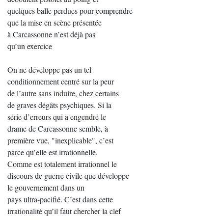
quelques balle perdues pour comprendre
que la mise en scène présentée
à Carcassonne n’est déjà pas
qu’un exercice
On ne développe pas un tel
conditionnement centré sur la peur
de l’autre sans induire, chez certains
de graves dégâts psychiques. Si la
série d’erreurs qui a engendré le
drame de Carcassonne semble, à
première vue, "inexplicable", c’est
parce qu’elle est irrationnelle.
Comme est totalement irrationnel le
discours de guerre civile que développe
le gouvernement dans un
pays ultra-pacifié. C’est dans cette
irrationalité qu’il faut chercher la clef