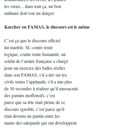
les vieux... dans tout ça, un bon
militaire doit voir un danger.
Karcher ou FAMAS, le discours est le même
C’est ça que le discours officiel
lui martèle. SI, contre toute
logique, contre toute humanité, un
soldat de l’armée française a chargé
pour un exercice des balles réelles
dans son FAMAS, s’il a tiré sur les
civils venus l’applaudir, s’il a mis plus
de 30 secondes à réaliser qu’il massacrait
des gamins inoffensifs, c’est
parce que sa tête était pleine de ce
discours ignoble, c’est parce qu’il
était devenu un pantin entre les
mains des salopards qui ont développent