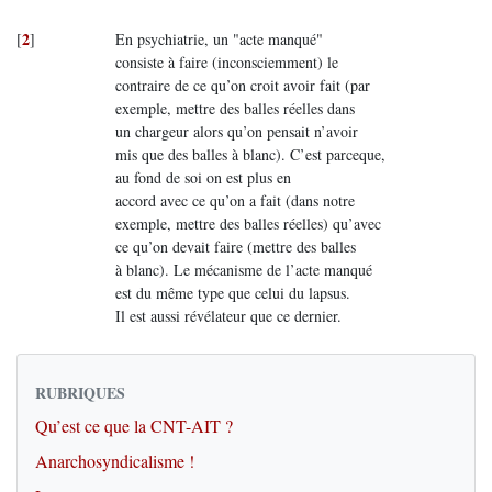
2
[
]
En psychiatrie, un "acte manqué"
consiste à faire (inconsciemment) le
contraire de ce qu’on croit avoir fait (par
exemple, mettre des balles réelles dans
un chargeur alors qu’on pensait n’avoir
mis que des balles à blanc). C’est parceque,
au fond de soi on est plus en
accord avec ce qu’on a fait (dans notre
exemple, mettre des balles réelles) qu’avec
ce qu’on devait faire (mettre des balles
à blanc). Le mécanisme de l’acte manqué
est du même type que celui du lapsus.
Il est aussi révélateur que ce dernier.
RUBRIQUES
Qu’est ce que la CNT-AIT ?
Anarchosyndicalisme !