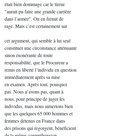
était bien dommage car le tireur
"aurait pu faire une grande carrière
dans l’armée". On en frémit de
rage. Mais c’est certainement sur
cet argument, qui semble à lui seul
constituer une circonstance atténuante
sinon exonérante de toute
responsabilité, que le Procureur a
remis en liberté l’individu en question
immédiatement après sa mise
en examen. Après tout, pourquoi
pas. Nous n’avons pas, quant à
nous, pour principe de juger les
individus, mais nous aimerions bien
que les quelques 65 000 hommes et
femmes détenus en France dans
des prisons qui regorgent, bénéficient
de la même compréhension