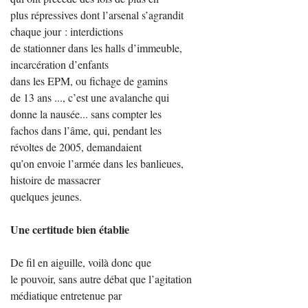
plus répressives dont l’arsenal s’agrandit
chaque jour : interdictions
de stationner dans les halls d’immeuble,
incarcération d’enfants
dans les EPM, ou fichage de gamins
de 13 ans ..., c’est une avalanche qui
donne la nausée... sans compter les
fachos dans l’âme, qui, pendant les
révoltes de 2005, demandaient
qu’on envoie l’armée dans les banlieues,
histoire de massacrer
quelques jeunes.
Une certitude bien établie
De fil en aiguille, voilà donc que
le pouvoir, sans autre débat que l’agitation
médiatique entretenue par