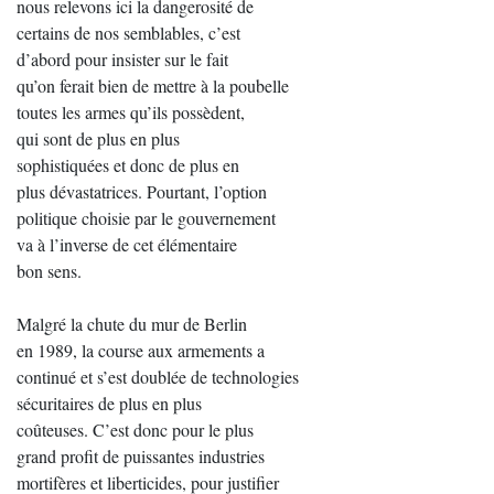
nous relevons ici la dangerosité de
certains de nos semblables, c’est
d’abord pour insister sur le fait
qu’on ferait bien de mettre à la poubelle
toutes les armes qu’ils possèdent,
qui sont de plus en plus
sophistiquées et donc de plus en
plus dévastatrices. Pourtant, l’option
politique choisie par le gouvernement
va à l’inverse de cet élémentaire
bon sens.
Malgré la chute du mur de Berlin
en 1989, la course aux armements a
continué et s’est doublée de technologies
sécuritaires de plus en plus
coûteuses. C’est donc pour le plus
grand profit de puissantes industries
mortifères et liberticides, pour justifier