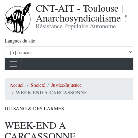
CNT-AIT - Toulouse |
Anarchosyndicalisme !
Résistance Populaire Autonome
Langues du site
Accueil
Société
Justice/Injustice
WEEK-END A CARCASSONNE
DU SANG & DES LARMES
WEEK-END A
CARCASSONNE