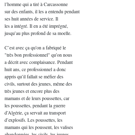
l’homme qui a tiré à Carcassonne
sur des enfants, il les a entendu pendant
ses huit années de service. Il
les a intégré. Il en a été imprégné,
jusqu’au plus profond de sa moelle.
C’est avec ça qu’on a fabriqué le
"très bon professionnel" qu’on nous
a décrit avec complaisance. Pendant
huit ans, ce professionnel a donc
appris qu’il fallait se méfier des
civils, surtout des jeunes, même des
très jeunes et encore plus des
mamans et de leurs poussettes, car
les poussettes, pendant la guerre
d’Algérie, ça servait au transport
d’explosifs. Les poussettes, les
mamans qui les poussent, les valises
abandonnées, les civils, les jeunes,