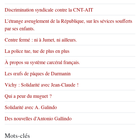
Discrimination syndicale contre la CNT-AIT
L’étrange aveuglement de la République, sur les sévices soufferts
par ses enfants.
Centre fermé : ni à Jumet, ni ailleurs.
La police tue, tue de plus en plus
À propos su système carcéral français.
Les œufs de pâques de Darmanin
Vichy : Solidarité avec Jean-Claude !
Qui a peur du muguet ?
Solidarité avec A. Galindo
Des nouvelles d’Antonio Gallindo
Mots-clés