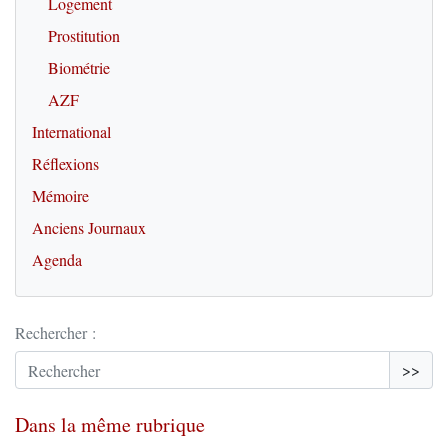
Logement
Prostitution
Biométrie
AZF
International
Réflexions
Mémoire
Anciens Journaux
Agenda
Rechercher :
>>
Dans la même rubrique