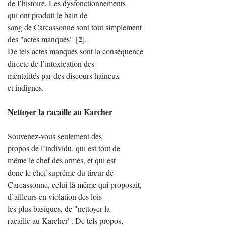
de l’histoire. Les dysfonctionnements
qui ont produit le bain de
sang de Carcassonne sont tout simplement
2
des "actes manqués"
[
]
.
De tels actes manqués sont la conséquence
directe de l’intoxication des
mentalités par des discours haineux
et indignes.
Nettoyer la racaille au Karcher
Souvenez-vous seulement des
propos de l’individu, qui est tout de
même le chef des armés, et qui est
donc le chef suprême du tireur de
Carcassonne, celui-là même qui proposait,
d’ailleurs en violation des lois
les plus basiques, de "nettoyer la
racaille au Karcher". De tels propos,