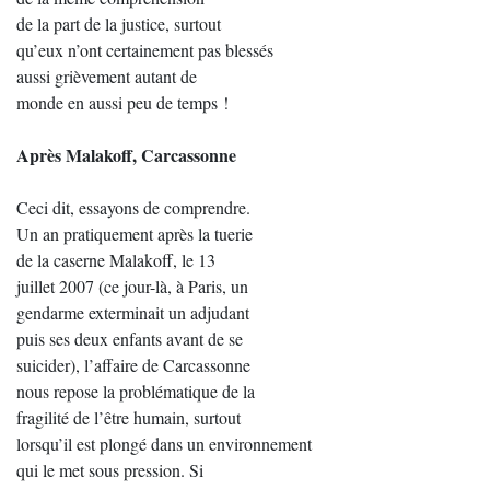
de la part de la justice, surtout
qu’eux n’ont certainement pas blessés
aussi grièvement autant de
monde en aussi peu de temps !
Après Malakoff, Carcassonne
Ceci dit, essayons de comprendre.
Un an pratiquement après la tuerie
de la caserne Malakoff, le 13
juillet 2007 (ce jour-là, à Paris, un
gendarme exterminait un adjudant
puis ses deux enfants avant de se
suicider), l’affaire de Carcassonne
nous repose la problématique de la
fragilité de l’être humain, surtout
lorsqu’il est plongé dans un environnement
qui le met sous pression. Si