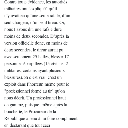
Contre toute évidence, les autorités
militaires ont "expliqué" qu’il
n’y avait eu qu’une seule rafale, d’un
seul chargeur, d’un seul tireur. Or,
nous l’avons dit, une rafale dure
moins de deux secondes. D’après la
version officielle donc, en moins de
deux secondes, le tireur aurait pu,
avec seulement 25 balles, blesser 17
personnes éparpillées (15 civils et 2
militaires, certains ayant plusieurs
blessures). Si c’est vrai, c’est un
exploit dans l’horreur, même pour le
"professionnel formé au tir" qu’on
nous décrit. Un professionnel haut
de gamme, puisque, même après la
boucherie, le Procureur de la
République a tenu à lui faire compliment
en déclarant que tout ceci