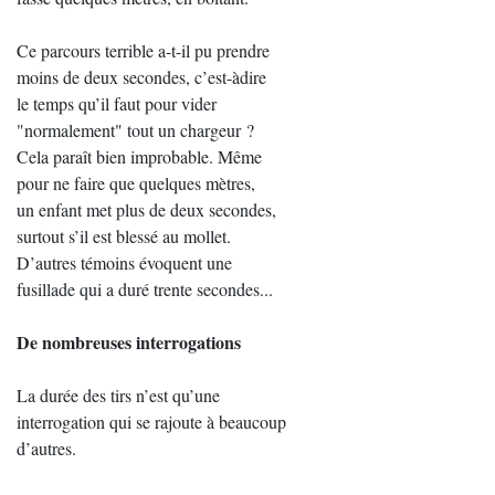
Ce parcours terrible a-t-il pu prendre
moins de deux secondes, c’est-àdire
le temps qu’il faut pour vider
"normalement" tout un chargeur ?
Cela paraît bien improbable. Même
pour ne faire que quelques mètres,
un enfant met plus de deux secondes,
surtout s’il est blessé au mollet.
D’autres témoins évoquent une
fusillade qui a duré trente secondes...
De nombreuses interrogations
La durée des tirs n’est qu’une
interrogation qui se rajoute à beaucoup
d’autres.