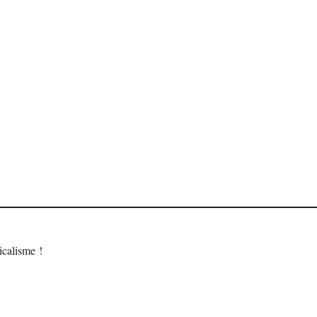
calisme !