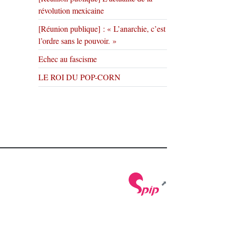
révolution mexicaine
[Réunion publique] : « L’anarchie, c’est
l’ordre sans le pouvoir. »
Echec au fascisme
LE ROI DU POP-CORN