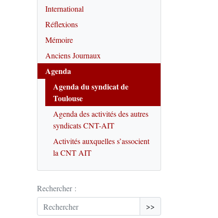
International
Réflexions
Mémoire
Anciens Journaux
Agenda
Agenda du syndicat de
Toulouse
Agenda des activités des autres
syndicats CNT-AIT
Activités auxquelles s’associent
la CNT AIT
Rechercher :
>>