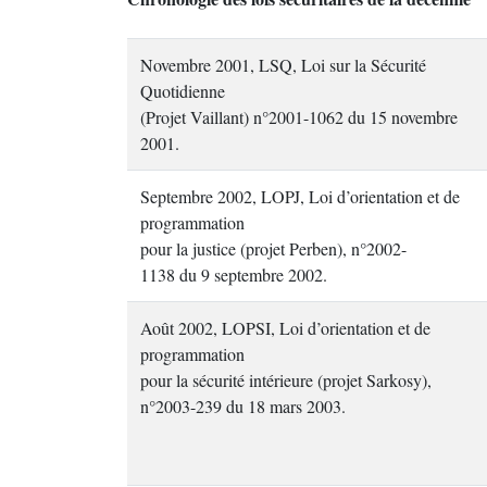
Novembre 2001, LSQ, Loi sur la Sécurité
Quotidienne
(Projet Vaillant) n°2001-1062 du 15 novembre
2001.
Septembre 2002, LOPJ, Loi d’orientation et de
programmation
pour la justice (projet Perben), n°2002-
1138 du 9 septembre 2002.
Août 2002, LOPSI, Loi d’orientation et de
programmation
pour la sécurité intérieure (projet Sarkosy),
n°2003-239 du 18 mars 2003.