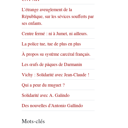
L’étrange aveuglement de la
République, sur les sévices soufferts par
ses enfants.
Centre fermé : ni à Jumet, ni ailleurs.
La police tue, tue de plus en plus
À propos su système carcéral français.
Les œufs de pâques de Darmanin
Vichy : Solidarité avec Jean-Claude !
Qui a peur du muguet ?
Solidarité avec A. Galindo
Des nouvelles d’Antonio Gallindo
Mots-clés