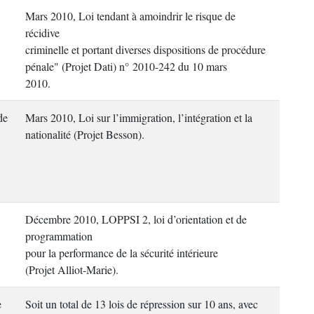
Mars 2010, Loi tendant à amoindrir le risque de
récidive
criminelle et portant diverses dispositions de procédure
pénale" (Projet Dati) n° 2010-242 du 10 mars
2010.
de
Mars 2010, Loi sur l’immigration, l’intégration et la
nationalité (Projet Besson).
Décembre 2010, LOPPSI 2, loi d’orientation et de
programmation
pour la performance de la sécurité intérieure
(Projet Alliot-Marie).
e
Soit un total de 13 lois de répression sur 10 ans, avec