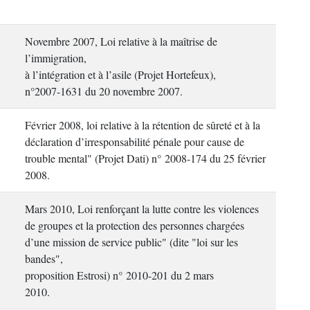
Novembre 2007, Loi relative à la maîtrise de
l’immigration,
à l’intégration et à l’asile (Projet Hortefeux),
n°2007-1631 du 20 novembre 2007.
Février 2008, loi relative à la rétention de sûreté et à la
déclaration d’irresponsabilité pénale pour cause de
trouble mental" (Projet Dati) n° 2008-174 du 25 février
2008.
Mars 2010, Loi renforçant la lutte contre les violences
de groupes et la protection des personnes chargées
d’une mission de service public" (dite "loi sur les
bandes",
proposition Estrosi) n° 2010-201 du 2 mars
2010.