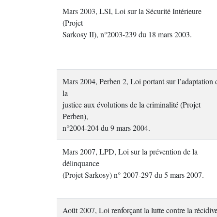
Mars 2003, LSI, Loi sur la Sécurité Intérieure
(Projet
Sarkosy II), n°2003-239 du 18 mars 2003.
Mars 2004, Perben 2, Loi portant sur l’adaptation 
la
justice aux évolutions de la criminalité (Projet
Perben),
n°2004-204 du 9 mars 2004.
Mars 2007, LPD, Loi sur la prévention de la
délinquance
(Projet Sarkosy) n° 2007-297 du 5 mars 2007.
Août 2007, Loi renforçant la lutte contre la récidiv