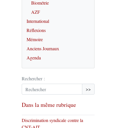
Biométrie
AZF
International
Réflexions
Mémoire
Anciens Journaux
Agenda
Rechercher :
>>
Dans la même rubrique
Discrimination syndicale contre la
CNT-AIT