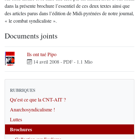
dans la présente brochure l’essentiel de ces deux textes ainsi que
des articles parus dans l’édition de Midi-pyrénées de notre journal,
« le combat syndicaliste ».
Documents joints
Ils ont tué Pipo
14 avril 2008
-
PDF
-
1.1 Mio
RUBRIQUES
Qu’est ce que la CNT-AIT ?
Anarchosyndicalisme !
Luttes
Brochures