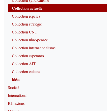
Collection syndicalisme
Collection actuelle
Collection repères
Collection stratégie
Collection CNT
Collection libre-pensée
Collection internationalisme
Collection esperanto
Collection AIT
Collection culture
Idées
Société
International
Réflexions