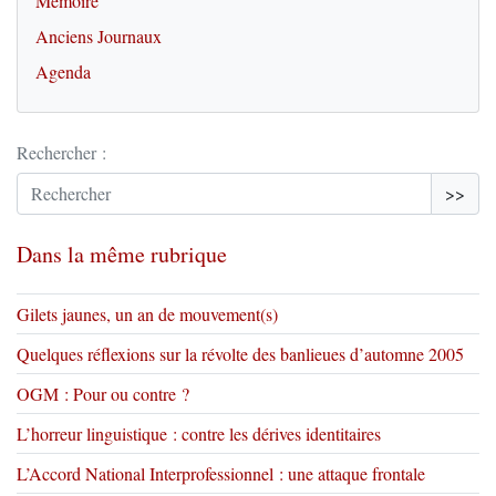
Mémoire
Anciens Journaux
Agenda
Rechercher :
>>
Dans la même rubrique
Gilets jaunes, un an de mouvement(s)
Quelques réflexions sur la révolte des banlieues d’automne 2005
OGM : Pour ou contre ?
L’horreur linguistique : contre les dérives identitaires
L’Accord National Interprofessionnel : une attaque frontale