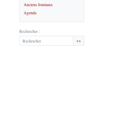
Anciens Journaux
Agenda
Rechercher :
>>