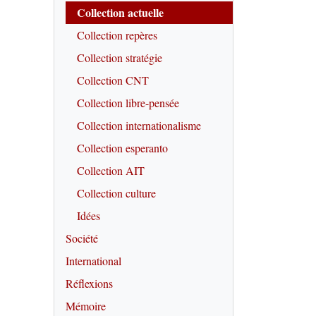
Collection actuelle
Collection repères
Collection stratégie
Collection CNT
Collection libre-pensée
Collection internationalisme
Collection esperanto
Collection AIT
Collection culture
Idées
Société
International
Réflexions
Mémoire