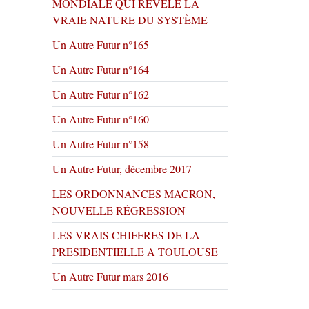
MONDIALE QUI RÉVÈLE LA
VRAIE NATURE DU SYSTÈME
Un Autre Futur n°165
Un Autre Futur n°164
Un Autre Futur n°162
Un Autre Futur n°160
Un Autre Futur n°158
Un Autre Futur, décembre 2017
LES ORDONNANCES MACRON,
NOUVELLE RÉGRESSION
LES VRAIS CHIFFRES DE LA
PRESIDENTIELLE A TOULOUSE
Un Autre Futur mars 2016