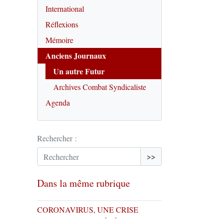
International
Réflexions
Mémoire
Anciens Journaux
Un autre Futur
Archives Combat Syndicaliste
Agenda
Rechercher :
>>
Dans la même rubrique
CORONAVIRUS, UNE CRISE