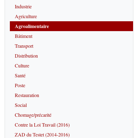
Industrie
Agriculture
Agroalimentaire
Bâtiment
Transport
Distribution
Culture
Santé
Poste
Restauration
Social
Chomage/précarité
Contre la Loi Travail (2016)
ZAD du Testet (2014-2016)