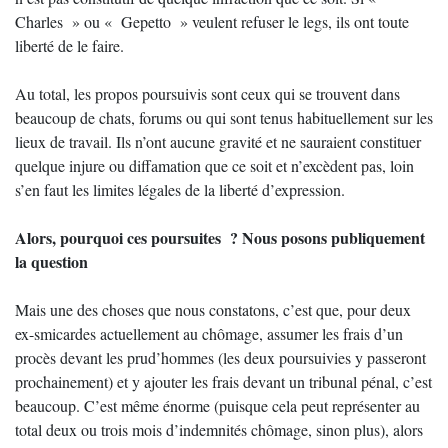
Charles » ou « Gepetto » veulent refuser le legs, ils ont toute
liberté de le faire.
Au total, les propos poursuivis sont ceux qui se trouvent dans
beaucoup de chats, forums ou qui sont tenus habituellement sur les
lieux de travail. Ils n’ont aucune gravité et ne sauraient constituer
quelque injure ou diffamation que ce soit et n’excèdent pas, loin
s’en faut les limites légales de la liberté d’expression.
Alors, pourquoi ces poursuites ? Nous posons publiquement
la question
Mais une des choses que nous constatons, c’est que, pour deux
ex-smicardes actuellement au chômage, assumer les frais d’un
procès devant les prud’hommes (les deux poursuivies y passeront
prochainement) et y ajouter les frais devant un tribunal pénal, c’est
beaucoup. C’est même énorme (puisque cela peut représenter au
total deux ou trois mois d’indemnités chômage, sinon plus), alors