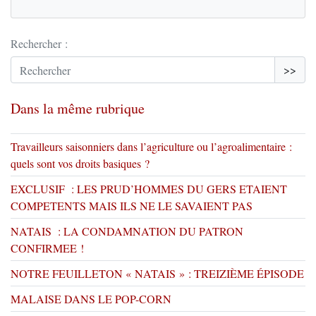
Rechercher :
>>
Dans la même rubrique
Travailleurs saisonniers dans l’agriculture ou l’agroalimentaire :
quels sont vos droits basiques ?
EXCLUSIF : LES PRUD’HOMMES DU GERS ETAIENT
COMPETENTS MAIS ILS NE LE SAVAIENT PAS
NATAIS : LA CONDAMNATION DU PATRON
CONFIRMEE !
NOTRE FEUILLETON « NATAIS » : TREIZIÈME ÉPISODE
MALAISE DANS LE POP-CORN