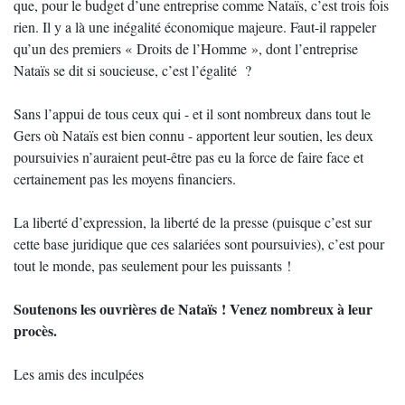
que, pour le budget d’une entreprise comme Nataïs, c’est trois fois
rien. Il y a là une inégalité économique majeure. Faut-il rappeler
qu’un des premiers « Droits de l’Homme », dont l’entreprise
Nataïs se dit si soucieuse, c’est l’égalité ?
Sans l’appui de tous ceux qui - et il sont nombreux dans tout le
Gers où Nataïs est bien connu - apportent leur soutien, les deux
poursuivies n’auraient peut-être pas eu la force de faire face et
certainement pas les moyens financiers.
La liberté d’expression, la liberté de la presse (puisque c’est sur
cette base juridique que ces salariées sont poursuivies), c’est pour
tout le monde, pas seulement pour les puissants !
Soutenons les ouvrières de Nataïs ! Venez nombreux à leur
procès.
Les amis des inculpées