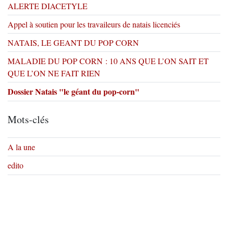
ALERTE DIACETYLE
Appel à soutien pour les travaileurs de natais licenciés
NATAIS, LE GEANT DU POP CORN
MALADIE DU POP CORN : 10 ANS QUE L’ON SAIT ET
QUE L’ON NE FAIT RIEN
Dossier Natais "le géant du pop-corn"
Mots-clés
A la une
edito