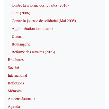
Contre la réforme des retraites (2010)
CPE (2006)
Contre la journée de solidarité (Mai 2005)
Agglomération toulousaine
Divers
Boulangerie
Réforme des retraites (2023)
Brochures
Société
International
Réflexions
Mémoire
Anciens Journaux
Agenda