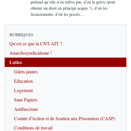
prétend qu’elle n’en relève pas, d’où la grève (pour
obtenir un droit en principe acquis !), d’où les
licenciements, d’où les procès…
RUBRIQUES
Qu’est ce que la CNT-AIT ?
Anarchosyndicalisme !
Luttes
Gilets jaunes
Education
Logement
Sans Papiers
Antifascisme
Comité d’Action et de Soutien aux Prisonniers (CASP)
Conditions de travail