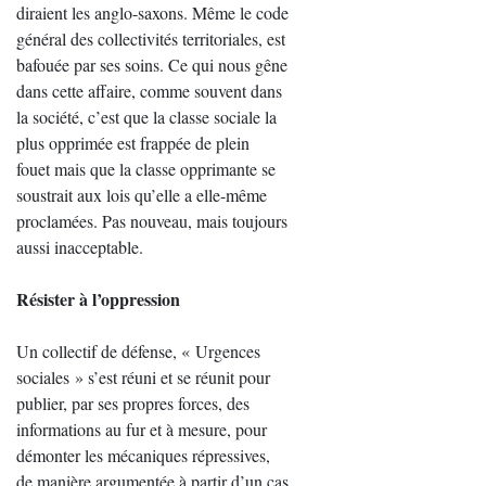
diraient les anglo-saxons. Même le code
général des collectivités territoriales, est
bafouée par ses soins. Ce qui nous gêne
dans cette affaire, comme souvent dans
la société, c’est que la classe sociale la
plus opprimée est frappée de plein
fouet mais que la classe opprimante se
soustrait aux lois qu’elle a elle-même
proclamées. Pas nouveau, mais toujours
aussi inacceptable.
Résister à l’oppression
Un collectif de défense, « Urgences
sociales » s’est réuni et se réunit pour
publier, par ses propres forces, des
informations au fur et à mesure, pour
démonter les mécaniques répressives,
de manière argumentée à partir d’un cas