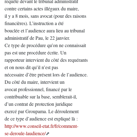
requête devant le tribunal administratif
contre certains actes illégaux du maire,
il y a 8 mois, sans avocat (pour des raisons
financières). L’instruction a été
bouclée et l’audience aura lieu au tribunal
administratif de Pau, le 22 janvier.
Ce type de procédure qu’on ne connaissait
pas est une procédure écrite. Un
rapporteur intervient du côté des requérants
et on nous dit qu’il n’est pas
nécessaire d’être présent lors de l’audience.
Du côté du maire, intervient un
avocat professionnel, financé par le
contribuable sur la base, semblerait-il,
d’un contrat de protection juridique
exercé par Groupama. Le déroulement
de ce type d’audience est expliqué là :
http://www.conseil-etat.fr/fr/comment-
se-deroule-laudience/