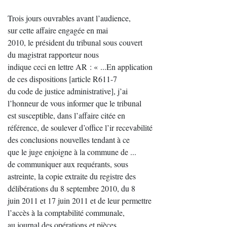
Trois jours ouvrables avant l’audience,
sur cette affaire engagée en mai
2010, le président du tribunal sous couvert
du magistrat rapporteur nous
indique ceci en lettre AR : « ...En application
de ces dispositions [article R611-7
du code de justice administrative], j’ai
l’honneur de vous informer que le tribunal
est susceptible, dans l’affaire citée en
référence, de soulever d’office l’ir recevabilité
des conclusions nouvelles tendant à ce
que le juge enjoigne à la commune de ...
de communiquer aux requérants, sous
astreinte, la copie extraite du registre des
délibérations du 8 septembre 2010, du 8
juin 2011 et 17 juin 2011 et de leur permettre
l’accès à la comptabilité communale,
au journal des opérations et pièces