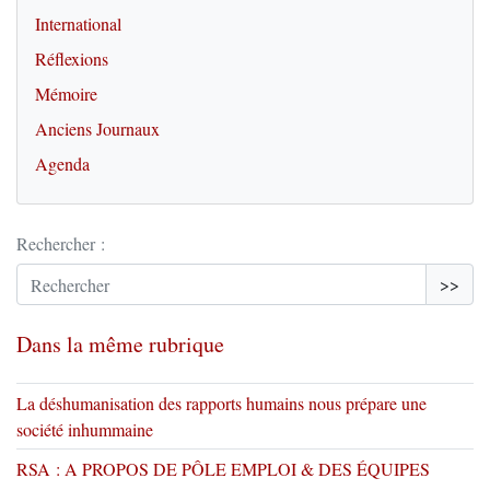
International
Réflexions
Mémoire
Anciens Journaux
Agenda
Rechercher :
>>
Dans la même rubrique
La déshumanisation des rapports humains nous prépare une
société inhummaine
RSA : A PROPOS DE PÔLE EMPLOI & DES ÉQUIPES