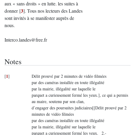
aux « sans droits » en lutte. les suites à
3
donner
[
]
. Tous nos lecteurs des Landes
sont invités à se manifester auprès de
nous.
Interco.landes@free.fr
Notes
1
[
]
Délit prouvé par 2 minutes de vidéo filmées
par des caméras installée en toute illégalité
par la mairie, illégalité sur laquelle le
parquet a curieusement fermé les yeux.], ce qui a permis
au maire, soutenu par son clan,
d’engager des poursuites judiciaires[[Délit prouvé par 2
minutes de vidéo filmées
par des caméras installée en toute illégalité
par la mairie, illégalité sur laquelle le
parquet a curieusement fermé les yeux. _2.-