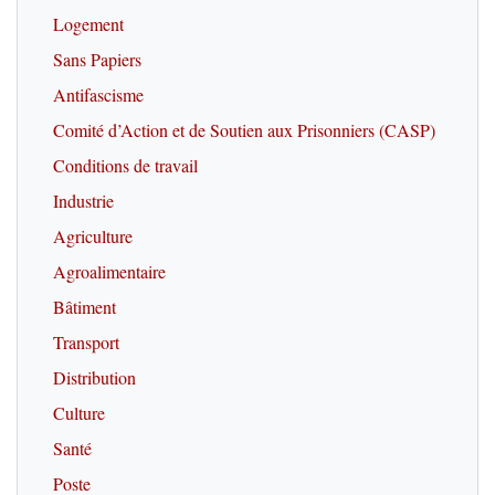
Logement
Sans Papiers
Antifascisme
Comité d’Action et de Soutien aux Prisonniers (CASP)
Conditions de travail
Industrie
Agriculture
Agroalimentaire
Bâtiment
Transport
Distribution
Culture
Santé
Poste