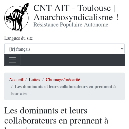
CNT-AIT - Toulouse |
Anarchosyndicalisme !
Résistance Populaire Autonome
Langues du site
Accueil
Luttes
Chomage/précarité
Les dominants et leurs collaborateurs en prennent à
leur aise
Les dominants et leurs
collaborateurs en prennent à