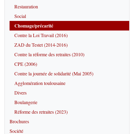
Restauration
Social
Chomage/précarité
Contre la Loi Travail (2016)
ZAD du Testet (2014-2016)
Contre la réforme des retraites (2010)
CPE (2006)
Contre la journée de solidarité (Mai 2005)
Agglomération toulousaine
Divers
Boulangerie
Réforme des retraites (2023)
Brochures
Société