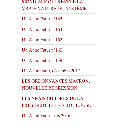
MONDIALE QUI RÉVÈLE LA
VRAIE NATURE DU SYSTÈME
Un Autre Futur n°165
Un Autre Futur n°164
Un Autre Futur n°162
Un Autre Futur n°160
Un Autre Futur n°158
Un Autre Futur, décembre 2017
LES ORDONNANCES MACRON,
NOUVELLE RÉGRESSION
LES VRAIS CHIFFRES DE LA
PRESIDENTIELLE A TOULOUSE
Un Autre Futur mars 2016