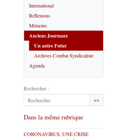
International
Réflexions
Mémoire
Anciens Journaux
Un autre Futur
Archives Combat Syndicaliste
Agenda
Rechercher :
>>
Dans la même rubrique
CORONAVIRUS, UNE CRISE