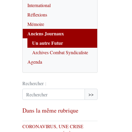
International
Réflexions
Mémoire
Anciens Journaux
Un autre Futur
Archives Combat Syndicaliste
Agenda
Rechercher :
>>
Dans la même rubrique
CORONAVIRUS, UNE CRISE