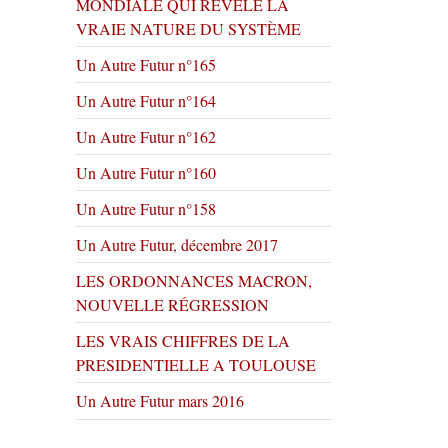
MONDIALE QUI RÉVÈLE LA
VRAIE NATURE DU SYSTÈME
Un Autre Futur n°165
Un Autre Futur n°164
Un Autre Futur n°162
Un Autre Futur n°160
Un Autre Futur n°158
Un Autre Futur, décembre 2017
LES ORDONNANCES MACRON,
NOUVELLE RÉGRESSION
LES VRAIS CHIFFRES DE LA
PRESIDENTIELLE A TOULOUSE
Un Autre Futur mars 2016