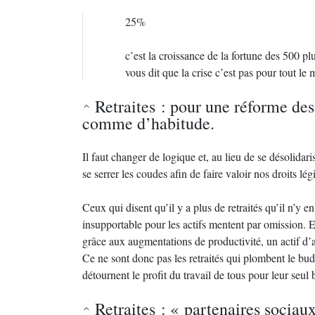
25%
c’est la croissance de la fortune des 500 
vous dit que la crise c’est pas pour tout le
Retraites : pour une réforme des
comme d’habitude.
Il faut changer de logique et, au lieu de se désolidari
se serrer les coudes afin de faire valoir nos droits lég
Ceux qui disent qu’il y a plus de retraités qu’il n’y 
insupportable pour les actifs mentent par omission. En 
grâce aux augmentations de productivité, un actif d’a
Ce ne sont donc pas les retraités qui plombent le budge
détournent le profit du travail de tous pour leur seul 
Retraites : « partenaires socia