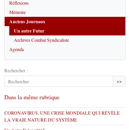
Réflexions
Mémoire
Anciens Journaux
Un autre Futur
Archives Combat Syndicaliste
Agenda
Rechercher :
>>
Dans la même rubrique
CORONAVIRUS, UNE CRISE MONDIALE QUI RÉVÈLE
LA VRAIE NATURE DU SYSTÈME