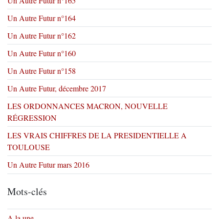
Un Autre Futur n°165
Un Autre Futur n°164
Un Autre Futur n°162
Un Autre Futur n°160
Un Autre Futur n°158
Un Autre Futur, décembre 2017
LES ORDONNANCES MACRON, NOUVELLE
RÉGRESSION
LES VRAIS CHIFFRES DE LA PRESIDENTIELLE A
TOULOUSE
Un Autre Futur mars 2016
Mots-clés
A la une