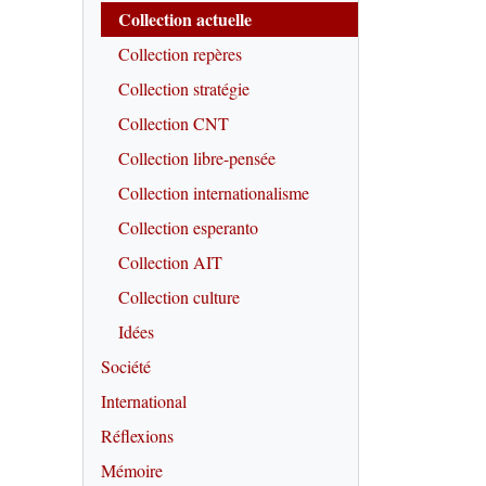
Collection actuelle
Collection repères
Collection stratégie
Collection CNT
Collection libre-pensée
Collection internationalisme
Collection esperanto
Collection AIT
Collection culture
Idées
Société
International
Réflexions
Mémoire