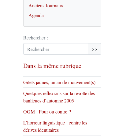
Anciens Journaux
Agenda
Rechercher :
>>
Dans la même rubrique
Gilets jaunes, un an de mouvement(s)
Quelques réflexions sur la révolte des
banlieues d’automne 2005
OGM : Pour ou contre ?
L’horreur linguistique : contre les
dérives identitaires