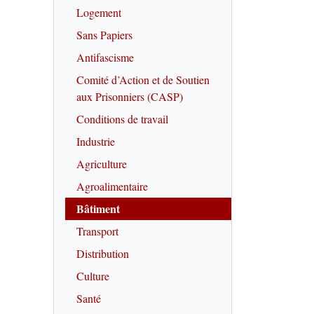
Logement
Sans Papiers
Antifascisme
Comité d’Action et de Soutien
aux Prisonniers (CASP)
Conditions de travail
Industrie
Agriculture
Agroalimentaire
Bâtiment
Transport
Distribution
Culture
Santé