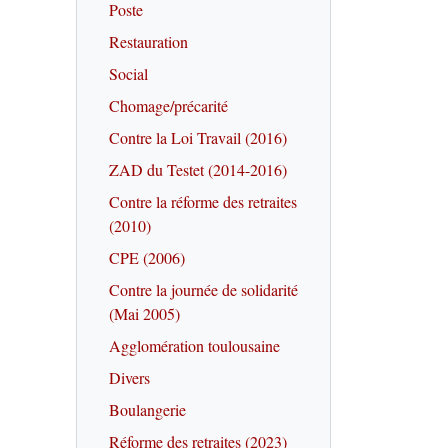
Poste
Restauration
Social
Chomage/précarité
Contre la Loi Travail (2016)
ZAD du Testet (2014-2016)
Contre la réforme des retraites
(2010)
CPE (2006)
Contre la journée de solidarité
(Mai 2005)
Agglomération toulousaine
Divers
Boulangerie
Réforme des retraites (2023)