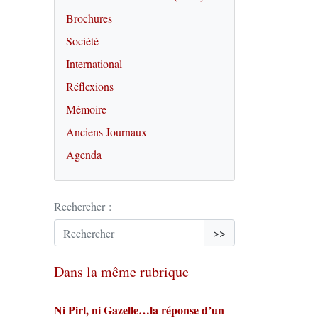
Brochures
Société
International
Réflexions
Mémoire
Anciens Journaux
Agenda
Rechercher :
>>
Dans la même rubrique
Ni Pirl, ni Gazelle…la réponse d’un