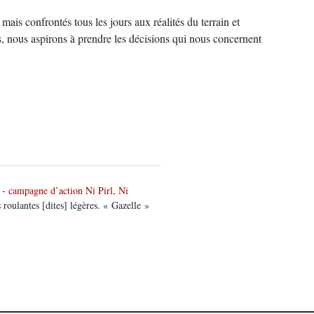
is confrontés tous les jours aux réalités du terrain et
, nous aspirons à prendre les décisions qui nous concernent
 - campagne d’action Ni Pirl, Ni
 roulantes [dites] légères. « Gazelle »