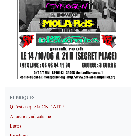
RUBRIQUES
Qu’est ce que la CNT-AIT ?
Anarchosyndicalisme !
Luttes
Brochures