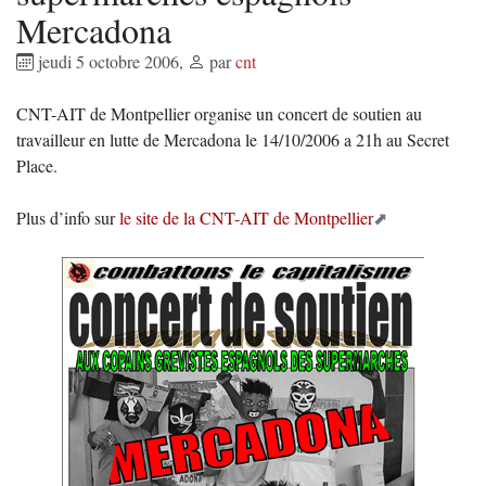
Mercadona
jeudi 5 octobre 2006
,
par
cnt
CNT-AIT de Montpellier organise un concert de soutien au
travailleur en lutte de Mercadona le 14/10/2006 a 21h au Secret
Place.
Plus d’info sur
le site de la CNT-AIT de Montpellier