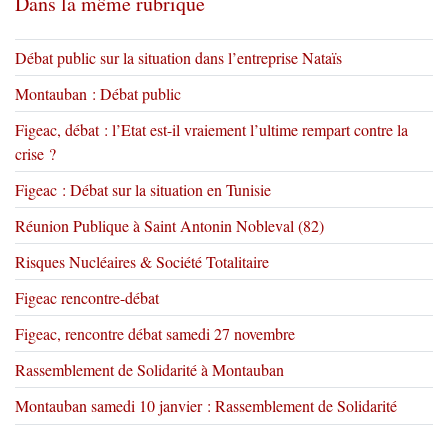
Dans la même rubrique
Débat public sur la situation dans l’entreprise Nataïs
Montauban : Débat public
Figeac, débat : l’Etat est-il vraiement l’ultime rempart contre la
crise ?
Figeac : Débat sur la situation en Tunisie
Réunion Publique à Saint Antonin Nobleval (82)
Risques Nucléaires & Société Totalitaire
Figeac rencontre-débat
Figeac, rencontre débat samedi 27 novembre
Rassemblement de Solidarité à Montauban
Montauban samedi 10 janvier : Rassemblement de Solidarité