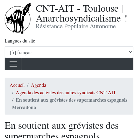
CNT-AIT - Toulouse |
Anarchosyndicalisme !
Résistance Populaire Autonome
Langues du site
Accueil
Agenda
Agenda des activités des autres syndicats CNT-AIT
En soutient aux grévistes des supermarches espagnols
Mercadona
En soutient aux grévistes des
supermarches espagnols