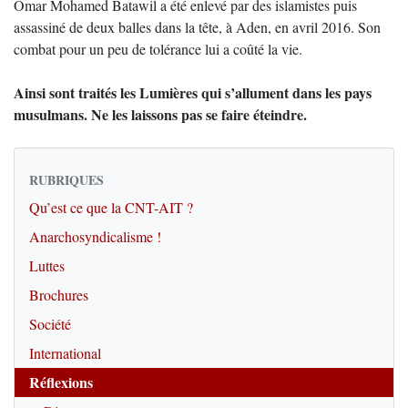
Omar Mohamed Batawil a été enlevé par des islamistes puis
assassiné de deux balles dans la tête, à Aden, en avril 2016. Son
combat pour un peu de tolérance lui a coûté la vie.
Ainsi sont traités les Lumières qui s’allument dans les pays
musulmans. Ne les laissons pas se faire éteindre.
RUBRIQUES
Qu’est ce que la CNT-AIT ?
Anarchosyndicalisme !
Luttes
Brochures
Société
International
Réflexions