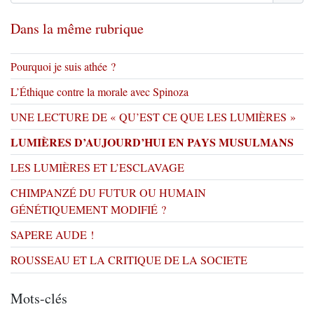
Dans la même rubrique
Pourquoi je suis athée ?
L’Éthique contre la morale avec Spinoza
UNE LECTURE DE « QU’EST CE QUE LES LUMIÈRES »
LUMIÈRES D’AUJOURD’HUI EN PAYS MUSULMANS
LES LUMIÈRES ET L’ESCLAVAGE
CHIMPANZÉ DU FUTUR OU HUMAIN
GÉNÉTIQUEMENT MODIFIÉ ?
SAPERE AUDE !
ROUSSEAU ET LA CRITIQUE DE LA SOCIETE
Mots-clés