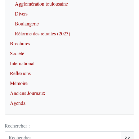
Agglomération toulousaine
Divers
Boulangerie
Réforme des retraites (2023)
Brochures
Société
International
Réflexions
Mémoire
Anciens Journaux
Agenda
Rechercher :
>>