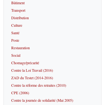
Bâtiment
Transport
Distribution
Culture
Santé
Poste
Restauration
Social
Chomage/précarité
Contre la Loi Travail (2016)
ZAD du Testet (2014-2016)
Contre la réforme des retraites (2010)
CPE (2006)
Contre la journée de solidarité (Mai 2005)