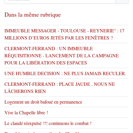
Dans la même rubrique
IMMEUBLE MESSAGER - TOULOUSE - REYNERIE° : 17
MILLIONS D’EUROS JETÉS PAR LES FENÊTRES ?
CLERMONT-FERRAND : UN IMMEUBLE
RÉQUISITIONNE - LANCEMENT DE LA CAMPAGNE
POUR LA LIBÉRATION DES ESPACES
UNE HUMBLE DECISION : NE PLUS JAMAIS RECULER.
CLERMONT-FERRAND : PLACE JAUDE , NOUS NE
LÂCHERONS RIEN
Logement un droit bafoué en permanence
Vive la Chapelle libre !
Le clandé réexpulsé !!! continuons le combat !