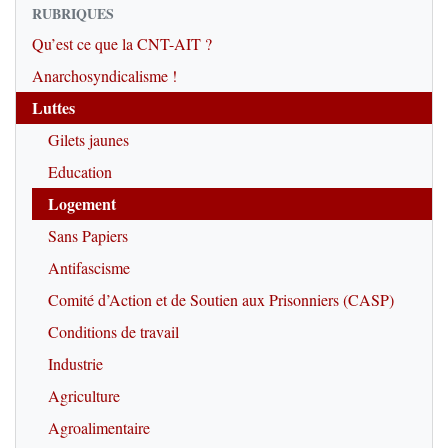
RUBRIQUES
Qu’est ce que la CNT-AIT ?
Anarchosyndicalisme !
Luttes
Gilets jaunes
Education
Logement
Sans Papiers
Antifascisme
Comité d’Action et de Soutien aux Prisonniers (CASP)
Conditions de travail
Industrie
Agriculture
Agroalimentaire