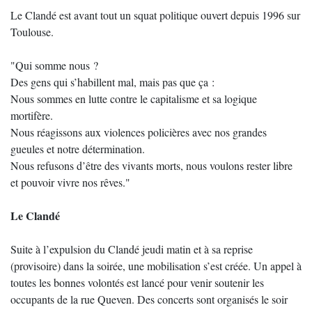
Le Clandé est avant tout un squat politique ouvert depuis 1996 sur
Toulouse.
"Qui somme nous ?
Des gens qui s’habillent mal, mais pas que ça :
Nous sommes en lutte contre le capitalisme et sa logique
mortifère.
Nous réagissons aux violences policières avec nos grandes
gueules et notre détermination.
Nous refusons d’être des vivants morts, nous voulons rester libre
et pouvoir vivre nos rêves."
Le Clandé
Suite à l’expulsion du Clandé jeudi matin et à sa reprise
(provisoire) dans la soirée, une mobilisation s’est créée. Un appel à
toutes les bonnes volontés est lancé pour venir soutenir les
occupants de la rue Queven. Des concerts sont organisés le soir