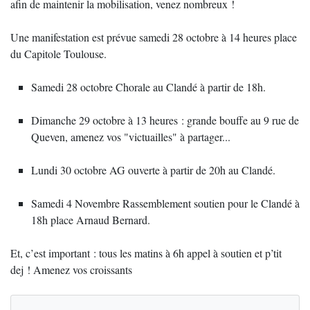
afin de maintenir la mobilisation, venez nombreux !
Une manifestation est prévue samedi 28 octobre à 14 heures place
du Capitole Toulouse.
Samedi 28 octobre Chorale au Clandé à partir de 18h.
Dimanche 29 octobre à 13 heures : grande bouffe au 9 rue de
Queven, amenez vos "victuailles" à partager...
Lundi 30 octobre AG ouverte à partir de 20h au Clandé.
Samedi 4 Novembre Rassemblement soutien pour le Clandé à
18h place Arnaud Bernard.
Et, c’est important : tous les matins à 6h appel à soutien et p’tit
dej ! Amenez vos croissants