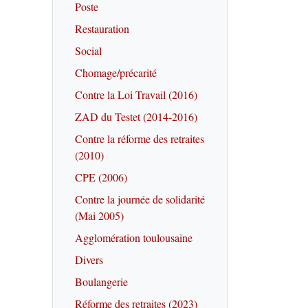
Poste
Restauration
Social
Chomage/précarité
Contre la Loi Travail (2016)
ZAD du Testet (2014-2016)
Contre la réforme des retraites
(2010)
CPE (2006)
Contre la journée de solidarité
(Mai 2005)
Agglomération toulousaine
Divers
Boulangerie
Réforme des retraites (2023)