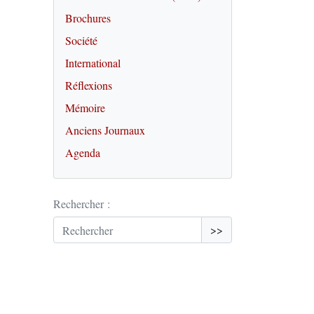
Brochures
Société
International
Réflexions
Mémoire
Anciens Journaux
Agenda
Rechercher :
>>