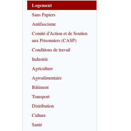
Logement
Sans Papiers
Antifascisme
Comité d’Action et de Soutien
aux Prisonniers (CASP)
Conditions de travail
Industrie
Agriculture
Agroalimentaire
Bâtiment
Transport
Distribution
Culture
Santé