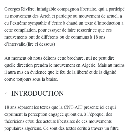
Georges Rivière, infatigable compagnon libertaire, qui a participé
au mouvement des Arrch et participe au mouvement de actuel, a
eu l’extrême sympathie d’écrire à chaud un texte d’introduction à
cette compilation, pour essayer de faire ressortir ce que ces
mouvements ont de différents ou de communs à 18 ans
d’intervalle.(lire ci dessous)
Au moment où nous éditons cette brochure, nul ne peut dire
quelle direction prendra le mouvement en Algérie. Mais au moins
il aura mis en évidence que le feu de la liberté et de la dignité
couve toujours sous la braise.
INTRODUCTION
18 ans séparent les textes que la CNT-AIT présente ici et qui
expriment la perception engagée qu’ont eu, à l’époque, des
théoriciens et/ou des acteurs libertaires de ces mouvements
populaires algériens. Ce sont des textes écrits à travers un filtre