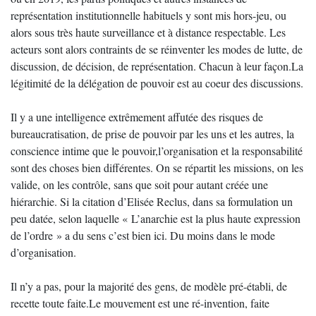
représentation institutionnelle habituels y sont mis hors-jeu, ou
alors sous très haute surveillance et à distance respectable. Les
acteurs sont alors contraints de se réinventer les modes de lutte, de
discussion, de décision, de représentation. Chacun à leur façon.La
légitimité de la délégation de pouvoir est au coeur des discussions.
Il y a une intelligence extrêmement affutée des risques de
bureaucratisation, de prise de pouvoir par les uns et les autres, la
conscience intime que le pouvoir,l’organisation et la responsabilité
sont des choses bien différentes. On se répartit les missions, on les
valide, on les contrôle, sans que soit pour autant créée une
hiérarchie. Si la citation d’Elisée Reclus, dans sa formulation un
peu datée, selon laquelle « L’anarchie est la plus haute expression
de l’ordre » a du sens c’est bien ici. Du moins dans le mode
d’organisation.
Il n’y a pas, pour la majorité des gens, de modèle pré-établi, de
recette toute faite.Le mouvement est une ré-invention, faite