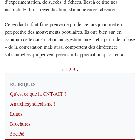
d’expérimentation, de succès, d’échecs. Ilest à ce titre très
instructif.Enfin la revendication islamique en est absente.
Cependant il faut faire preuve de prudence lorsqu’on met en
perspective des mouvements populaires. Ils ont, bien sur, en
commun cette construction autogestionnaire – et à partir de la base
– de la contestation mais aussi comportent des différences
substantielles qui peuvent peser sur l’appréciation qu’on en a.
1
2
3
RUBRIQUES
Qu’est ce que la CNT-AIT ?
Anarchosyndicalisme !
Luttes
Brochures
Société