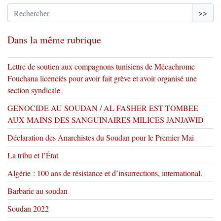
>>
Dans la même rubrique
Lettre de soutien aux compagnons tunisiens de Mécachrome
Fouchana licenciés pour avoir fait grève et avoir organisé une
section syndicale
GENOCIDE AU SOUDAN / AL FASHER EST TOMBEE
AUX MAINS DES SANGUINAIRES MILICES JANJAWID
Déclaration des Anarchistes du Soudan pour le Premier Mai
La tribu et l’État
Algérie : 100 ans de résistance et d’insurrections, international.
Barbarie au soudan
Soudan 2022