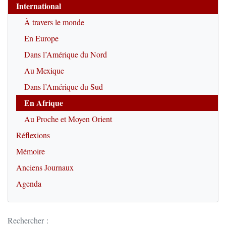
International
À travers le monde
En Europe
Dans l’Amérique du Nord
Au Mexique
Dans l’Amérique du Sud
En Afrique
Au Proche et Moyen Orient
Réflexions
Mémoire
Anciens Journaux
Agenda
Rechercher :