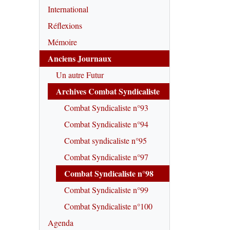
International
Réflexions
Mémoire
Anciens Journaux
Un autre Futur
Archives Combat Syndicaliste
Combat Syndicaliste n°93
Combat Syndicaliste n°94
Combat syndicaliste n°95
Combat Syndicaliste n°97
Combat Syndicaliste n°98
Combat Syndicaliste n°99
Combat Syndicaliste n°100
Agenda